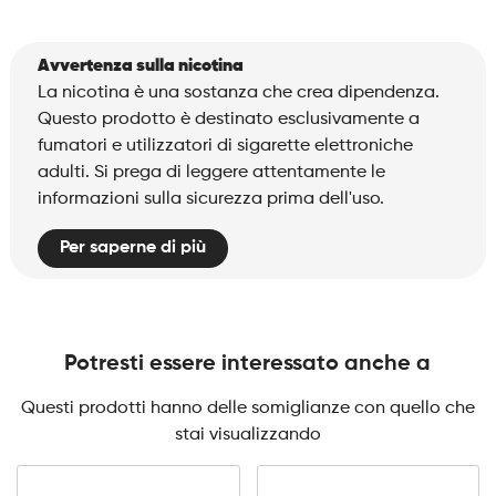
Avvertenza sulla nicotina
La nicotina è una sostanza che crea dipendenza.
Questo prodotto è destinato esclusivamente a
fumatori e utilizzatori di sigarette elettroniche
adulti. Si prega di leggere attentamente le
informazioni sulla sicurezza prima dell'uso.
Per saperne di più
Potresti essere interessato anche a
Questi prodotti hanno delle somiglianze con quello che
stai visualizzando