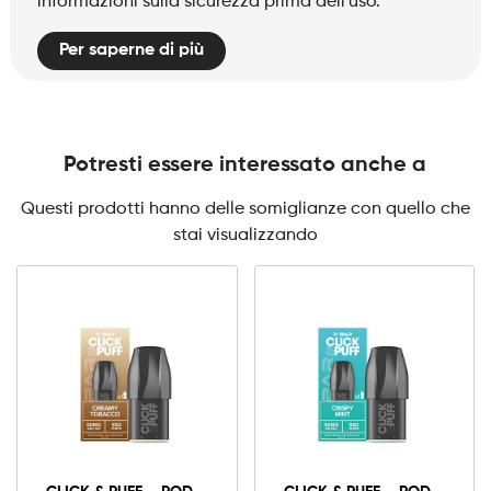
informazioni sulla sicurezza prima dell'uso.
Per saperne di più
Potresti essere interessato anche a
Questi prodotti hanno delle somiglianze con quello che
stai visualizzando