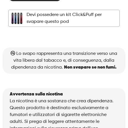
-
Pod
Devi possedere un kit Click&Puff per
-
svapare questo pod
Raspberry
Blueberry
quantità
Lo svapo rappresenta una transizione verso una
vita libera dal tabacco e, di conseguenza, dalla
dipendenza da nicotina.
Non svapare se non fumi.
Avvertenza sulla nicotina
La nicotina è una sostanza che crea dipendenza.
Questo prodotto è destinato esclusivamente a
fumatori e utilizzatori di sigarette elettroniche
adulti. Si prega di leggere attentamente le