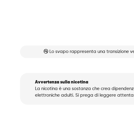
Lo svapo rappresenta una transizione ve
Avvertenza sulla nicotina
La nicotina è una sostanza che crea dipendenza
elettroniche adulti. Si prega di leggere attenta