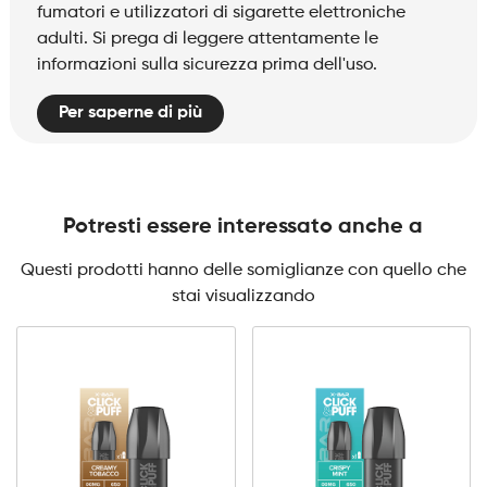
fumatori e utilizzatori di sigarette elettroniche
adulti. Si prega di leggere attentamente le
informazioni sulla sicurezza prima dell'uso.
Per saperne di più
Potresti essere interessato anche a
Questi prodotti hanno delle somiglianze con quello che
stai visualizzando