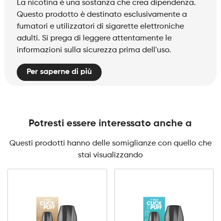
La nicotina è una sostanza che crea dipendenza.
Questo prodotto è destinato esclusivamente a
fumatori e utilizzatori di sigarette elettroniche
adulti. Si prega di leggere attentamente le
informazioni sulla sicurezza prima dell'uso.
Per saperne di più
Potresti essere interessato anche a
Questi prodotti hanno delle somiglianze con quello che
stai visualizzando