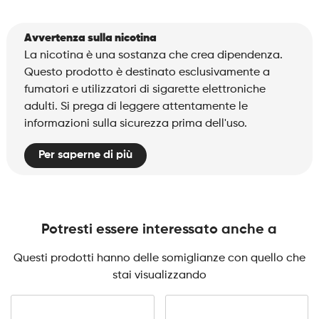
Avvertenza sulla nicotina
La nicotina è una sostanza che crea dipendenza.
Questo prodotto è destinato esclusivamente a
fumatori e utilizzatori di sigarette elettroniche
adulti. Si prega di leggere attentamente le
informazioni sulla sicurezza prima dell'uso.
Per saperne di più
Potresti essere interessato anche a
Questi prodotti hanno delle somiglianze con quello che
stai visualizzando