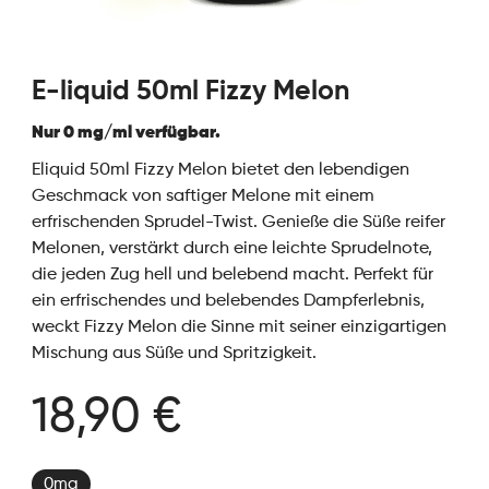
E-liquid 50ml Fizzy Melon
Nur 0 mg/ml verfügbar.
Eliquid 50ml Fizzy Melon bietet den lebendigen
Geschmack von saftiger Melone mit einem
erfrischenden Sprudel-Twist. Genieße die Süße reifer
Melonen, verstärkt durch eine leichte Sprudelnote,
die jeden Zug hell und belebend macht. Perfekt für
ein erfrischendes und belebendes Dampferlebnis,
weckt Fizzy Melon die Sinne mit seiner einzigartigen
Mischung aus Süße und Spritzigkeit.
18,90 €
0mg