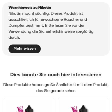
Warnhinweis zu Nikotin
Nikotin macht süchtig. Dieses Produkt ist
ausschließlich für erwachsene Raucher und
Dampfer bestimmt. Bitte lesen Sie vor der
Verwendung die Sicherheitshinweise sorgfältig
durch.
Mehr wissen
Dies könnte Sie auch hier interessieren
Diese Produkte haben große Ähnlichkeit mit dem Produkt,
das Sie gerade sehen