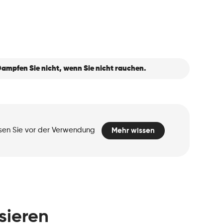
ampfen Sie nicht, wenn Sie nicht rauchen.
esen Sie vor der Verwendung
Mehr wissen
sieren