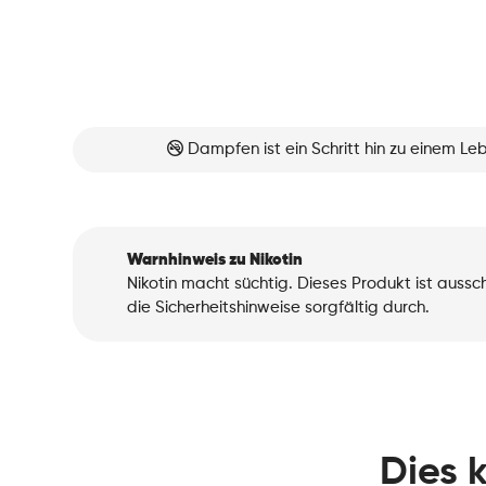
Dampfen ist ein Schritt hin zu einem L
Warnhinweis zu Nikotin
Nikotin macht süchtig. Dieses Produkt ist auss
die Sicherheitshinweise sorgfältig durch.
Dies 