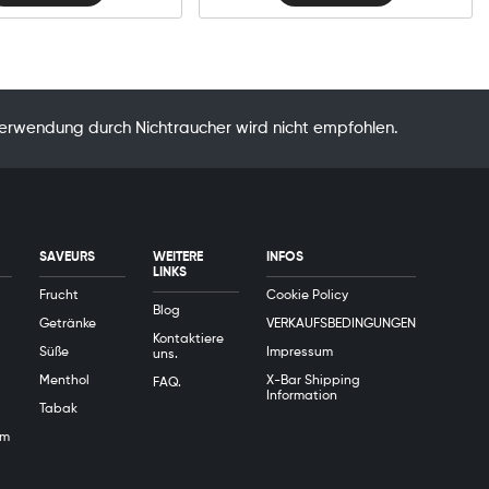
Verwendung durch Nichtraucher wird nicht empfohlen.
SAVEURS
WEITERE
INFOS
LINKS
Frucht
Cookie Policy
Blog
Getränke
VERKAUFSBEDINGUNGEN
Kontaktiere
Süße
Impressum
uns.
Menthol
X-Bar Shipping
FAQ.
Information
Tabak
em