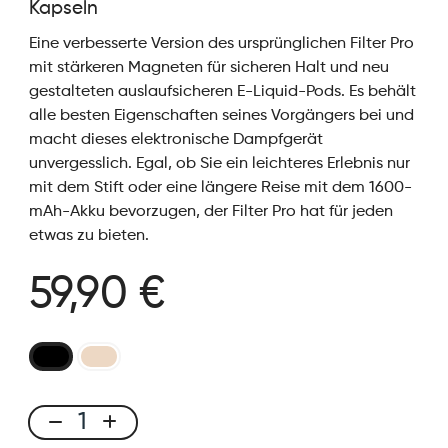
Kapseln
Eine verbesserte Version des ursprünglichen Filter Pro
mit stärkeren Magneten für sicheren Halt und neu
gestalteten auslaufsicheren E-Liquid-Pods. Es behält
alle besten Eigenschaften seines Vorgängers bei und
macht dieses elektronische Dampfgerät
unvergesslich. Egal, ob Sie ein leichteres Erlebnis nur
mit dem Stift oder eine längere Reise mit dem 1600-
mAh-Akku bevorzugen, der Filter Pro hat für jeden
etwas zu bieten.
59,90 €
X-