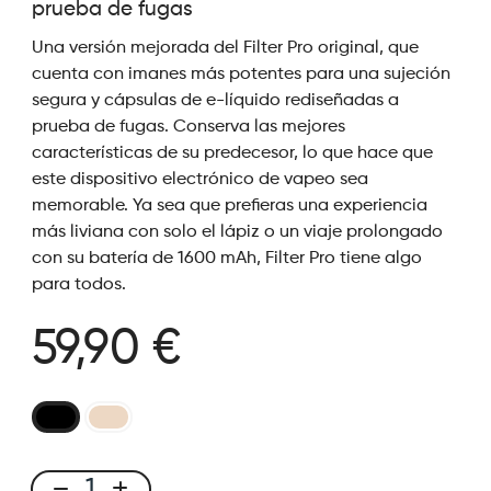
prueba de fugas
Una versión mejorada del Filter Pro original, que
cuenta con imanes más potentes para una sujeción
segura y cápsulas de e-líquido rediseñadas a
prueba de fugas. Conserva las mejores
características de su predecesor, lo que hace que
este dispositivo electrónico de vapeo sea
memorable. Ya sea que prefieras una experiencia
más liviana con solo el lápiz o un viaje prolongado
con su batería de 1600 mAh, Filter Pro tiene algo
para todos.
59,90 €