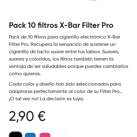
Pack 10 filtros X-Bar Filter Pro
Pack de 10 filtros para cigarrillo electrónico X-Bar
Filter Pro. Recupera la sensación de sostener un
cigarrillo de tacto suave entre tus labios. Suaves,
suaves y coloridos, los filtros también tienen la
ventaja de ser saludables porque puedes cambiarlos
como quieras.
Cada color y diseño han sido seleccionados para
adaptarse perfectamente al color de su Filter Pro…
¡O tal vez no! La decisión es tuya.
2,90 €