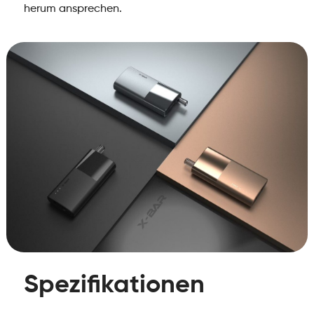
herum ansprechen.
Spezifikationen