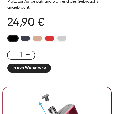
Platz zur Aufbewahrung während des Gebrauchs
angebracht.
24,90 €
Oxa
Menge
In den Warenkorb