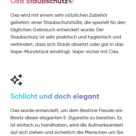
Oxa Staubschutz©
Oxa wird mit einem sehr nützlichen Zubehör
geliefert: einer Staubschutzhülle, die speziell für den
täglichen Gebrauch entwickelt wurde. Der
Staubschutz ist sehr praktisch und hygienisch und
verhindert, dass sich Staub absetzt oder gar in das
Vape-Mundstück eindringt. Vape-sicher mit Oxa.
Schlicht und doch elegant
Oxa wurde entwickelt, um dem Besitzer Freude am
Besitz dieser eleganten E-Zigarette zu bereiten. Es
ist einfach zu handhaben, wird die Aufmerksamkeit
auf sich ziehen und sicherlich die Menschen um Sie