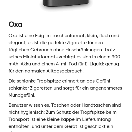
Oxa
Oxa ist eine Ecig im Taschenformat, klein, flach und
elegant, es ist die perfekte Zigarette für den
täglichen Gebrauch ohne Einschränkungen. Trotz
seines Miniaturformats verbirgt es sich in einem 900-
mAh-Akku und einem 4-ml-Pod für E-Liquid: genug
für den normalen Alltagsgebrauch.
Die schlanke Tropfspitze erinnert an das Gefühl
schlanker Zigaretten und sorgt für ein angenehmeres
Mundgefühl.
Benutzer wissen es, Taschen oder Handtaschen sind
nicht hygienisch: Zum Schutz der Tropfspitze beim
Transport ist eine kleine Kappe im Lieferumfang
enthalten, und unter dem Gerät ist geschickt ein