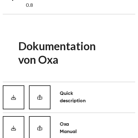
0.8
Dokumentation
von Oxa
Quick
description
Oxa
Manual