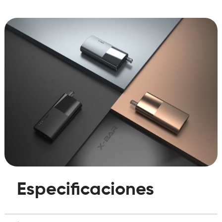
Especificaciones