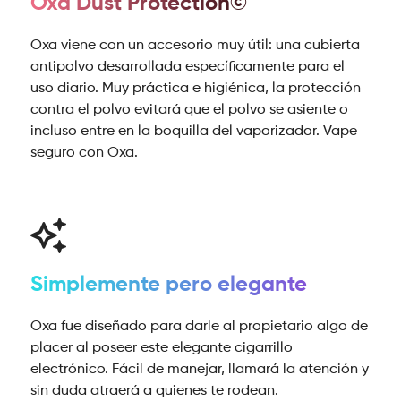
Oxa Dust Protection©
Oxa viene con un accesorio muy útil: una cubierta
antipolvo desarrollada específicamente para el
uso diario. Muy práctica e higiénica, la protección
contra el polvo evitará que el polvo se asiente o
incluso entre en la boquilla del vaporizador. Vape
seguro con Oxa.
Simplemente pero elegante
Oxa fue diseñado para darle al propietario algo de
placer al poseer este elegante cigarrillo
electrónico. Fácil de manejar, llamará la atención y
sin duda atraerá a quienes te rodean.