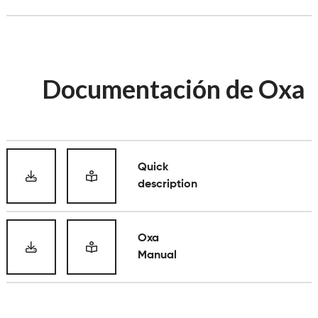
Documentación de Oxa
Quick
description
Oxa
Manual