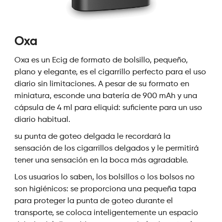
Oxa
Oxa es un Ecig de formato de bolsillo, pequeño,
plano y elegante, es el cigarrillo perfecto para el uso
diario sin limitaciones. A pesar de su formato en
miniatura, esconde una batería de 900 mAh y una
cápsula de 4 ml para eliquid: suficiente para un uso
diario habitual.
su punta de goteo delgada le recordará la
sensación de los cigarrillos delgados y le permitirá
tener una sensación en la boca más agradable.
Los usuarios lo saben, los bolsillos o los bolsos no
son higiénicos: se proporciona una pequeña tapa
para proteger la punta de goteo durante el
transporte, se coloca inteligentemente un espacio