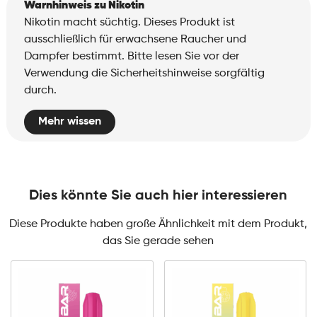
Warnhinweis zu Nikotin
Nikotin macht süchtig. Dieses Produkt ist
ausschließlich für erwachsene Raucher und
Dampfer bestimmt. Bitte lesen Sie vor der
Verwendung die Sicherheitshinweise sorgfältig
durch.
Mehr wissen
Dies könnte Sie auch hier interessieren
Diese Produkte haben große Ähnlichkeit mit dem Produkt,
das Sie gerade sehen