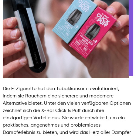
Die E-Zigarette hat den Tabakkonsum revolutioniert,
indem sie Rauchern eine sicherere und modernere
Alternative bietet. Unter den vielen verfügbaren Optionen
zeichnet sich die X-Bar Click & Puff durch ihre
einzigartigen Vorteile aus. Sie wurde entwickelt, um ein
praktisches, angenehmes und problemloses
Dampferlebnis zu bieten, und wird das Herz aller Dampfer