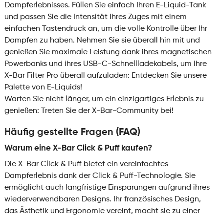
Dampferlebnisses. Füllen Sie einfach Ihren E-Liquid-Tank
und passen Sie die Intensität Ihres Zuges mit einem
einfachen Tastendruck an, um die volle Kontrolle über Ihr
Dampfen zu haben. Nehmen Sie sie überall hin mit und
genießen Sie maximale Leistung dank ihres magnetischen
Powerbanks und ihres USB-C-Schnellladekabels, um Ihre
X-Bar Filter Pro überall aufzuladen: Entdecken Sie unsere
Palette von E-Liquids!
Warten Sie nicht länger, um ein einzigartiges Erlebnis zu
genießen: Treten Sie der X-Bar-Community bei!
Häufig gestellte Fragen (FAQ)
Warum eine X-Bar Click & Puff kaufen?
Die X-Bar Click & Puff bietet ein vereinfachtes
Dampferlebnis dank der Click & Puff-Technologie. Sie
ermöglicht auch langfristige Einsparungen aufgrund ihres
wiederverwendbaren Designs. Ihr französisches Design,
das Ästhetik und Ergonomie vereint, macht sie zu einer