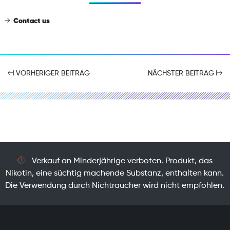
Contact us
VORHERIGER BEITRAG
NÄCHSTER BEITRAG
Verkauf an Minderjährige verboten. Produkt, das
Nikotin, eine süchtig machende Substanz, enthalten kann.
Die Verwendung durch Nichtraucher wird nicht empfohlen.