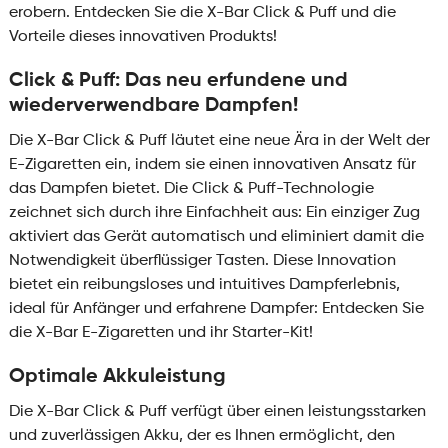
erobern. Entdecken Sie die X-Bar Click & Puff und die
Vorteile dieses innovativen Produkts!
Click & Puff: Das neu erfundene und
wiederverwendbare Dampfen!
Die X-Bar Click & Puff läutet eine neue Ära in der Welt der
E-Zigaretten ein, indem sie einen innovativen Ansatz für
das Dampfen bietet. Die Click & Puff-Technologie
zeichnet sich durch ihre Einfachheit aus: Ein einziger Zug
aktiviert das Gerät automatisch und eliminiert damit die
Notwendigkeit überflüssiger Tasten. Diese Innovation
bietet ein reibungsloses und intuitives Dampferlebnis,
ideal für Anfänger und erfahrene Dampfer: Entdecken Sie
die X-Bar E-Zigaretten und ihr Starter-Kit!
Optimale Akkuleistung
Die X-Bar Click & Puff verfügt über einen leistungsstarken
und zuverlässigen Akku, der es Ihnen ermöglicht, den