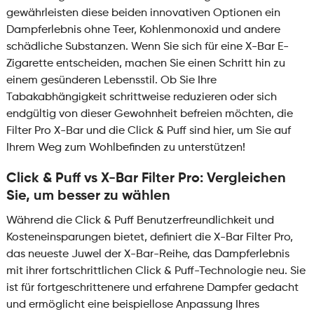
gewährleisten diese beiden innovativen Optionen ein
Dampferlebnis ohne Teer, Kohlenmonoxid und andere
schädliche Substanzen. Wenn Sie sich für eine X-Bar E-
Zigarette entscheiden, machen Sie einen Schritt hin zu
einem gesünderen Lebensstil. Ob Sie Ihre
Tabakabhängigkeit schrittweise reduzieren oder sich
endgültig von dieser Gewohnheit befreien möchten, die
Filter Pro X-Bar und die Click & Puff sind hier, um Sie auf
Ihrem Weg zum Wohlbefinden zu unterstützen!
Click & Puff vs X-Bar Filter Pro: Vergleichen
Sie, um besser zu wählen
Während die Click & Puff Benutzerfreundlichkeit und
Kosteneinsparungen bietet, definiert die X-Bar Filter Pro,
das neueste Juwel der X-Bar-Reihe, das Dampferlebnis
mit ihrer fortschrittlichen Click & Puff-Technologie neu. Sie
ist für fortgeschrittenere und erfahrene Dampfer gedacht
und ermöglicht eine beispiellose Anpassung Ihres