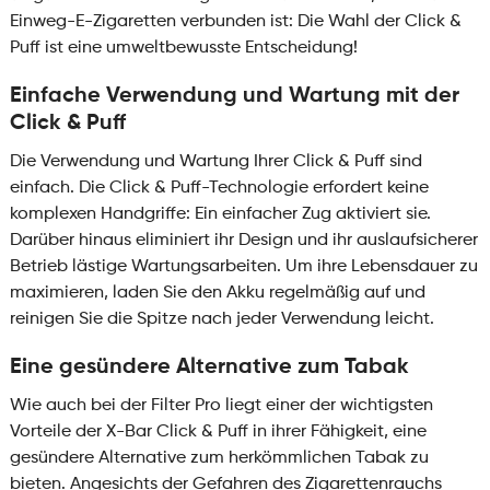
Einweg-E-Zigaretten verbunden ist: Die Wahl der Click &
Puff ist eine umweltbewusste Entscheidung!
Einfache Verwendung und Wartung mit der
Click & Puff
Die Verwendung und Wartung Ihrer Click & Puff sind
einfach. Die Click & Puff-Technologie erfordert keine
komplexen Handgriffe: Ein einfacher Zug aktiviert sie.
Darüber hinaus eliminiert ihr Design und ihr auslaufsicherer
Betrieb lästige Wartungsarbeiten. Um ihre Lebensdauer zu
maximieren, laden Sie den Akku regelmäßig auf und
reinigen Sie die Spitze nach jeder Verwendung leicht.
Eine gesündere Alternative zum Tabak
Wie auch bei der Filter Pro liegt einer der wichtigsten
Vorteile der X-Bar Click & Puff in ihrer Fähigkeit, eine
gesündere Alternative zum herkömmlichen Tabak zu
bieten. Angesichts der Gefahren des Zigarettenrauchs