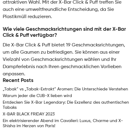
attraktiven Wahl. Mit der X-Bar Click & Puff treffen Sie
auch eine umweltfreundliche Entscheidung, da Sie
Plastikmüll reduzieren.
Wie viele Geschmacksrichtungen sind mit der X-Bar
Click & Puff verfügbar?
Die X-Bar Click & Puff bietet 19 Geschmacksrichtungen,
um alle Gaumen zu befriedigen. Sie können aus einer
Vielzahl von Geschmacksrichtungen wählen und Ihr
Dampferlebnis nach Ihren geschmacklichen Vorlieben
anpassen.
Recent Posts
„Tabak“ vs „Tabak-Extrakt“ Aromen: Die Unterschiede Verstehen
Warum jeder die CUB-X lieben wird
Entdecken Sie X-Bar Legendary: Die Exzellenz des authentischen
Tabaks
X-BAR BLACK FRIDAY 2023
Ein elektrisierender Abend im Cavalieri: Luxus, Charme und X-
Shisha im Herzen von Paris!