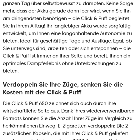
ganzen Tag über selbstbewusst zu dampfen. Keine Sorge
mehr, dass der Akku gerade dann leer wird, wenn Sie ihn
am dringendsten benötigen – die Click & Puff begleitet
Sie in Ihrem Alltag! Ihr langlebiger Akku wurde sorgfältig
entwickelt, um Ihnen eine langanhaltende Autonomie zu
bieten, ideal für geschäftige Tage und Ausflüge. Egal, ob
Sie unterwegs sind, arbeiten oder sich entspannen – die
Click & Puff ist immer an Ihrer Seite und bereit, Ihnen ein
optimales Dampferlebnis ohne Unterbrechungen zu
bieten.
Verdoppeln Sie Ihre Züge, senken Sie die
Kosten mit der Click & Puff!
Die Click & Puff 650 zeichnet sich auch durch ihre
wirtschaftliche Seite aus. Dank ihres wiederverwendbaren
Formats können Sie die Anzahl Ihrer Züge im Vergleich zu
herkömmlichen Einweg-E-Zigaretten verdoppeln: Die 2
zusätzlichen Kapseln, die mit Ihrer Click & Puff geliefert