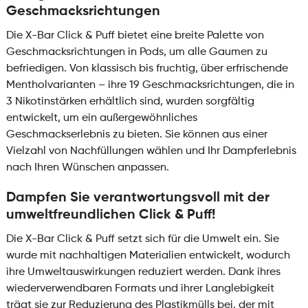
Geschmacksrichtungen
Die X-Bar Click & Puff bietet eine breite Palette von
Geschmacksrichtungen in Pods, um alle Gaumen zu
befriedigen. Von klassisch bis fruchtig, über erfrischende
Mentholvarianten – ihre 19 Geschmacksrichtungen, die in
3 Nikotinstärken erhältlich sind, wurden sorgfältig
entwickelt, um ein außergewöhnliches
Geschmackserlebnis zu bieten. Sie können aus einer
Vielzahl von Nachfüllungen wählen und Ihr Dampferlebnis
nach Ihren Wünschen anpassen.
Dampfen Sie verantwortungsvoll mit der
umweltfreundlichen Click & Puff!
Die X-Bar Click & Puff setzt sich für die Umwelt ein. Sie
wurde mit nachhaltigen Materialien entwickelt, wodurch
ihre Umweltauswirkungen reduziert werden. Dank ihres
wiederverwendbaren Formats und ihrer Langlebigkeit
trägt sie zur Reduzierung des Plastikmülls bei, der mit