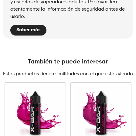
y usuarios de vapeadores adultos. Por favor, lea
atentamente la información de seguridad antes de
usarlo.
Saber más
También te puede interesar
Estos productos tienen similitudes con el que estás viendo