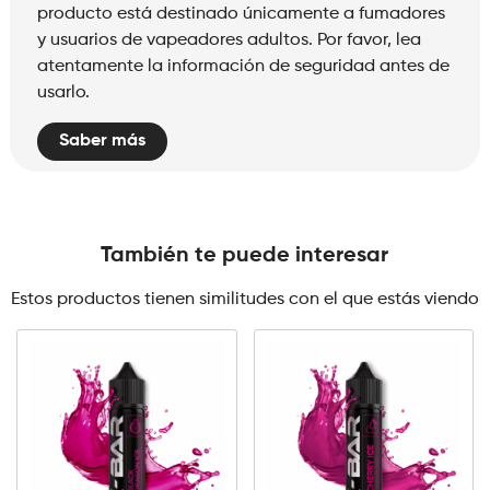
producto está destinado únicamente a fumadores
y usuarios de vapeadores adultos. Por favor, lea
atentamente la información de seguridad antes de
usarlo.
Saber más
También te puede interesar
Estos productos tienen similitudes con el que estás viendo