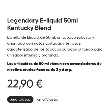
Legendary E-liquid 50ml
Kentucky Blend
Botella de Eliquid de 50ml, un tabaco robusto y
ahumado con notas tostadas y terrosas,
característico de los tabacos curados al fuego para
un sabor intenso y profundo.
Los e-líquidos de 50 ml vienen con potenciadores de
nicotina predosificados de 3 y 6 mg.
22,90 €
3mg Classic
6mg Classic