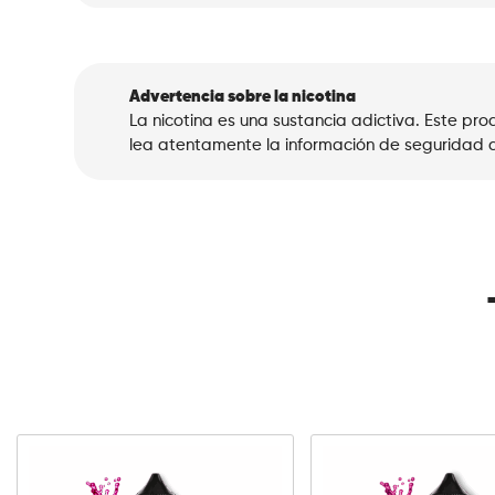
Advertencia sobre la nicotina
La nicotina es una sustancia adictiva. Este p
lea atentamente la información de seguridad a