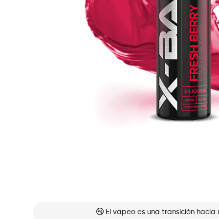
El vapeo es una transición hacia 