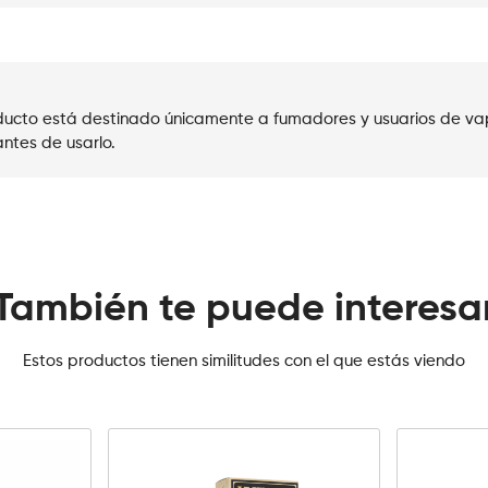
roducto está destinado únicamente a fumadores y usuarios de va
ntes de usarlo.
También te puede interesa
Estos productos tienen similitudes con el que estás viendo