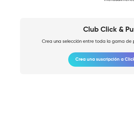
Club Click & Pu
Crea una selección entre toda la gama de p
Crea una suscripción a Clic