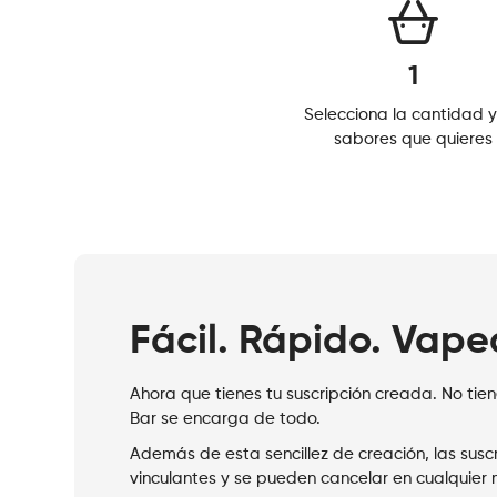
1
Selecciona la cantidad y
sabores que quieres
Fácil. Rápido. Vape
Ahora que tienes tu suscripción creada. No ti
Bar se encarga de todo.
Además de esta sencillez de creación, las susc
vinculantes y se pueden cancelar en cualquier