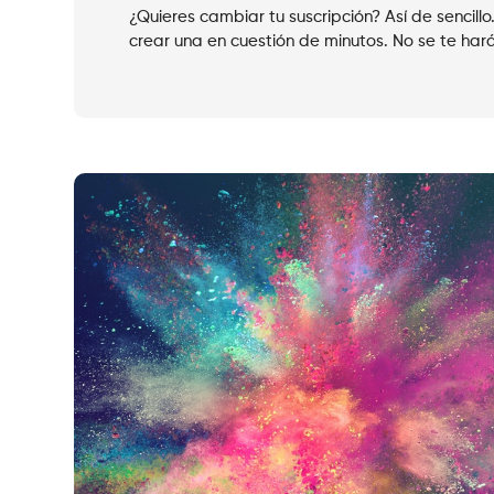
¿Quieres cambiar tu suscripción? Así de sencillo.
crear una en cuestión de minutos. No se te har