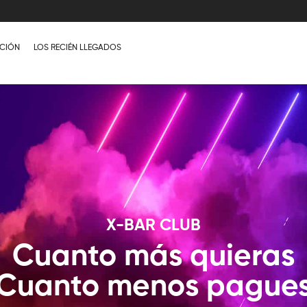
CIÓN
LOS RECIÉN LLEGADOS
X-BAR CLUB
Cuanto más quieras
Cuanto menos pague