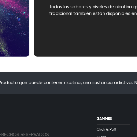
Todos los sabores y niveles de nicotina 
tradicional también están disponibles en 
oducto que puede contener nicotina, una sustancia adictiva. N
GAMMES
Click & Puff
 DERECHOS RESERVADOS