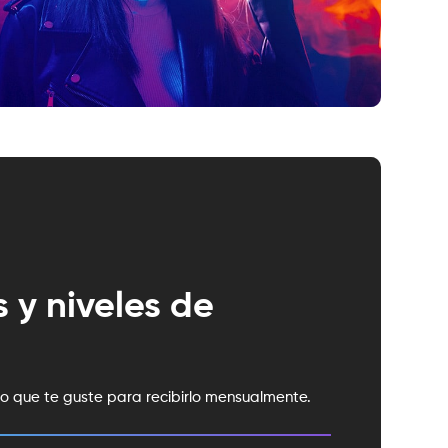
 y niveles de
to que te guste para recibirlo mensualmente.