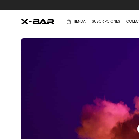
TIENDA
SUSCRIPCIONES
COLEC