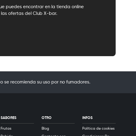
que puedes encontrar en la tienda online
las ofertas del Club X-bar.
o se recomienda su uso por no fumadores.
SABORES
OTRO
INFOS
Frutas
Blog
Política de cookies