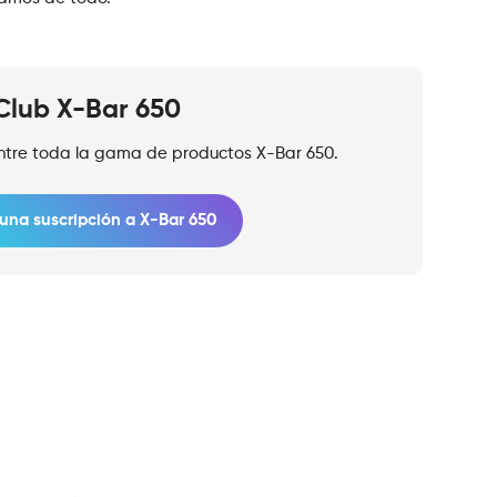
Club X-Bar 650
entre toda la gama de productos X-Bar 650.
una suscripción a X-Bar 650