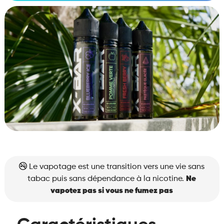
Le vapotage est une transition vers une vie sans
tabac puis sans dépendance à la nicotine.
Ne
vapotez pas si vous ne fumez pas