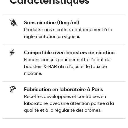
Caractéristiques
Sans nicotine (0mg/ml)
Produits sans nicotine, conformément à la
réglementation en vigueur.
Compatible avec boosters de nicotine
Flacons conçus pour permettre l’ajout de
boosters X-BAR afin d’ajuster le taux de
nicotine.
Fabrication en laboratoire à Paris
Recettes développées et contrôlées en
laboratoire, avec une attention portée à la
qualité et à la régularité des arômes.