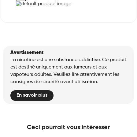
Avertissement
La nicotine est une substance addictive. Ce produit
est destiné uniquement aux fumeurs et aux
vapoteurs adultes. Veuillez lire attentivement les
consignes de sécurité avant utilisation.
En savoir plus
Ceci pourrait vous intéresser