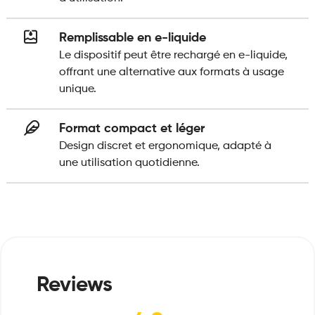
Remplissable en e-liquide
Le dispositif peut être rechargé en e-liquide,
offrant une alternative aux formats à usage
unique.
Format compact et léger
Design discret et ergonomique, adapté à
une utilisation quotidienne.