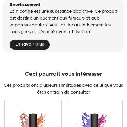
Avertissement
La nicotine est une substance addictive. Ce produit
est destiné uniquement aux fumeurs et aux
vapoteurs adultes. Veuillez lire attentivement les
consignes de sécurité avant utilisation.
En savoir plus
Ceci pourrait vous intéresser
Ces produits ont plusieurs similitudes avec celui que vous
êtes en train de consulter
3mg Classic
3mg Classic