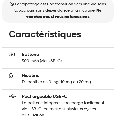
Le vapotage est une transition vers une vie sans
tabac puis sans dépendance à la nicotine.
Ne
vapotez pas si vous ne fumez pas
Caractéristiques
Batterie
500 mAh (via USB-C)
Nicotine
Disponible en 0 mg, 10 mg ou 20 mg
Rechargeable USB-C
La batterie intégrée se recharge facilement
via USB-C, permettant plusieurs cycles
d’utilisation.