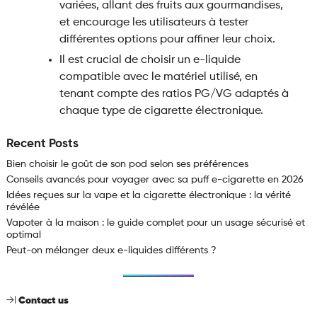
variées, allant des fruits aux gourmandises,
et encourage les utilisateurs à tester
différentes options pour affiner leur choix.
Il est crucial de choisir un e-liquide
compatible avec le matériel utilisé, en
tenant compte des ratios PG/VG adaptés à
chaque type de cigarette électronique.
Recent Posts
Bien choisir le goût de son pod selon ses préférences
Conseils avancés pour voyager avec sa puff e-cigarette en 2026
Idées reçues sur la vape et la cigarette électronique : la vérité
révélée
Vapoter à la maison : le guide complet pour un usage sécurisé et
optimal
Peut-on mélanger deux e-liquides différents ?
Contact us