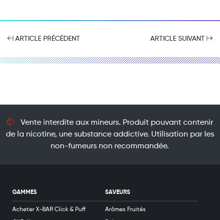
ARTICLE PRÉCÉDENT
ARTICLE SUIVANT
Vente interdite aux mineurs. Produit pouvant contenir
de la nicotine, une substance addictive. Utilisation par les
non-fumeurs non recommandée.
GAMMES
SAVEURS
Acheter X-BAR Click & Puff
Arômes Fruités