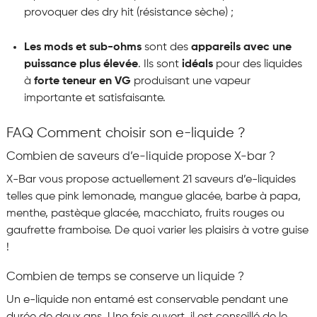
provoquer des dry hit (résistance sèche) ;
Les mods et sub-ohms
sont des
appareils avec une
puissance plus élevée
. Ils sont
idéals
pour des liquides
à
forte teneur en VG
produisant une vapeur
importante et satisfaisante.
FAQ Comment choisir son e-liquide ?
Combien de saveurs d’e-liquide propose X-bar ?
X-Bar vous propose actuellement 21 saveurs d’e-liquides
telles que pink lemonade, mangue glacée, barbe à papa,
menthe, pastèque glacée, macchiato, fruits rouges ou
gaufrette framboise. De quoi varier les plaisirs à votre guise
!
Combien de temps se conserve un liquide ?
Un e-liquide non entamé est conservable pendant une