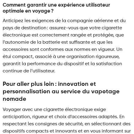
Comment garantir une expérience utilisateur
optimale en voyage ?
Anticipez les exigences de la compagnie aérienne et du
pays de destination : assurez-vous que votre cigarette
électronique est correctement rangée et protégée, que
l’autonomie de la batterie est suffisante et que les
accessoires sont conformes aux normes en vigueur. Un
étui compact, associé à une organisation rigoureuse,
garantit la performance du dispositif et la satisfaction
continue de l’utilisateur.
Pour aller plus loin : innovation et
personnalisation au service du vapotage
nomade
Voyager avec une cigarette électronique exige
anticipation, rigueur et choix d’accessoires adaptés. En
respectant les consignes de sécurité, en sélectionnant des
dispositifs compacts et innovants et en vous informant sur