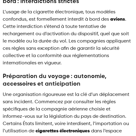
bord : interdictions strictes
L’usage de la cigarette électronique, tous modèles
confondus, est formellement interdit à bord des
avions
.
Cette interdiction s’étend à toute tentative de
rechargement ou d’activation du dispositif, quel que soit
le modèle ou la durée du vol. Les compagnies appliquent
ces règles sans exception afin de garantir la sécurité
collective et la conformité aux réglementations
internationales en vigueur.
Préparation du voyage : autonomie,
accessoires et anticipation
Une organisation rigoureuse est la clé d’un déplacement
sans incident. Commencez par consulter les règles
spécifiques de la compagnie aérienne choisie et
informez-vous sur la législation du pays de destination.
Certains États limitent, voire interdisent, l’importation ou
l’utilisation de
cigarettes électroniques
dans l’espace