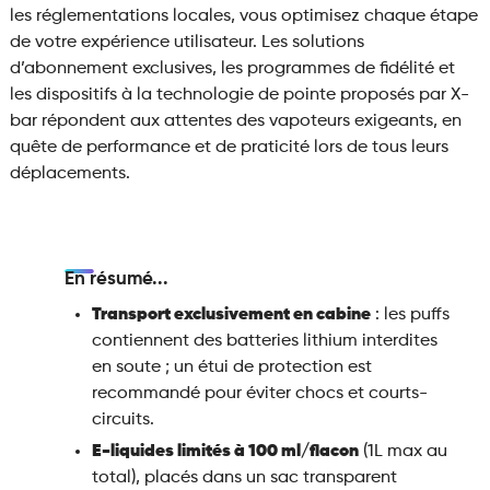
les réglementations locales, vous optimisez chaque étape
de votre expérience utilisateur. Les solutions
d’abonnement exclusives, les programmes de fidélité et
les dispositifs à la technologie de pointe proposés par X-
bar répondent aux attentes des vapoteurs exigeants, en
quête de performance et de praticité lors de tous leurs
déplacements.
En résumé...
Transport exclusivement en cabine
: les puffs
contiennent des batteries lithium interdites
en soute ; un étui de protection est
recommandé pour éviter chocs et courts-
circuits.
E-liquides limités à 100 ml/flacon
(1L max au
total), placés dans un sac transparent