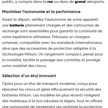
public, y compris dans la
rue
ou dans de
grand
aéroports.
Maximiser l’autonomie et la performance
Avant le départ, vérifiez l’autonomie de votre appareil :
une
batterie
pleinement chargée et des cartouches de
rechange sont essentielles pour garantir la continuité de
votre expérience utilisateur. Prévoyez un chargeur
universel, compatible avec les standards internationaux,
ainsi que des accessoires de protection adaptés à la
technologie lithium. Un rangement compact, pensé pour
la mobilité, facilite le passage aux contrôles et protège
votre matériel des chocs.
Sélection d’un étui innovant
Optez pour un étui de transport moderne, conçu pour
absorber les chocs et gérer efficacement la sécurité des
batteries lithium. Les modèles les plus récents intègrent
des matériaux à la fois robustes et légers, tout en offrant
une autonomie de rangement qui optimise la protection