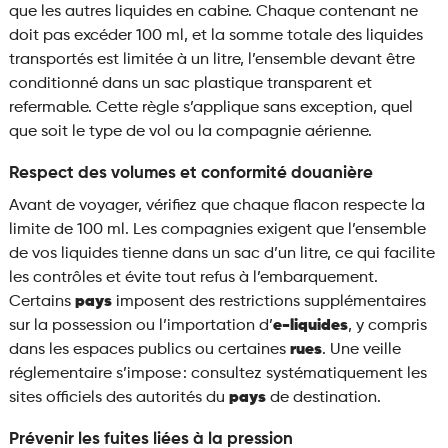
que les autres liquides en cabine. Chaque contenant ne
doit pas excéder 100 ml, et la somme totale des liquides
transportés est limitée à un litre, l’ensemble devant être
conditionné dans un sac plastique transparent et
refermable. Cette règle s’applique sans exception, quel
que soit le type de vol ou la compagnie aérienne.
Respect des volumes et conformité douanière
Avant de voyager, vérifiez que chaque flacon respecte la
limite de 100 ml. Les compagnies exigent que l’ensemble
de vos liquides tienne dans un sac d’un litre, ce qui facilite
les contrôles et évite tout refus à l’embarquement.
Certains
pays
imposent des restrictions supplémentaires
sur la possession ou l’importation d’
e-liquides
, y compris
dans les espaces publics ou certaines
rues
. Une veille
réglementaire s’impose : consultez systématiquement les
sites officiels des autorités du
pays
de destination.
Prévenir les fuites liées à la pression