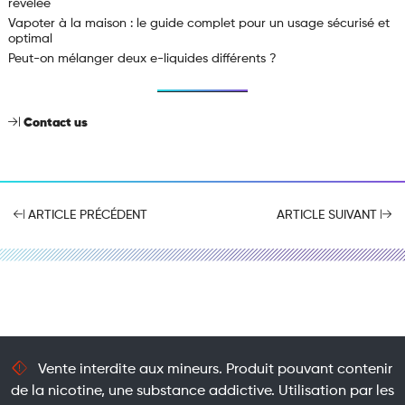
révélée
Vapoter à la maison : le guide complet pour un usage sécurisé et
optimal
Peut-on mélanger deux e-liquides différents ?
Contact us
ARTICLE PRÉCÉDENT
ARTICLE SUIVANT
Vente interdite aux mineurs. Produit pouvant contenir
de la nicotine, une substance addictive. Utilisation par les