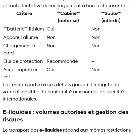
et toute tentative de rechargement à bord est proscrite.
Critère
**Cabine**
**Soute**
(autorisé)
(interdit)
**Batterie** lithium
Oui
Non
Appareil allumé
Non
Non
Chargement à
Non
Non
bord
Étui de protection
Recommandé
–
Accès rapide en
Oui
Non
vol
L’attention portée à ces détails garantit l’intégrité de
votre dispositif et la conformité aux normes de sécurité
internationales.
E-liquides : volumes autorisés et gestion des
risques
Le transport des
e-liquides
répond aux mêmes restrictions