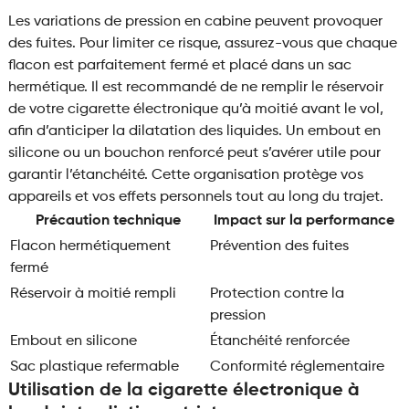
Les variations de pression en cabine peuvent provoquer
des fuites. Pour limiter ce risque, assurez-vous que chaque
flacon est parfaitement fermé et placé dans un sac
hermétique. Il est recommandé de ne remplir le réservoir
de votre cigarette électronique qu’à moitié avant le vol,
afin d’anticiper la dilatation des liquides. Un embout en
silicone ou un bouchon renforcé peut s’avérer utile pour
garantir l’étanchéité. Cette organisation protège vos
appareils et vos effets personnels tout au long du trajet.
Précaution technique
Impact sur la performance
Flacon hermétiquement
Prévention des fuites
fermé
Réservoir à moitié rempli
Protection contre la
pression
Embout en silicone
Étanchéité renforcée
Sac plastique refermable
Conformité réglementaire
Utilisation de la cigarette électronique à