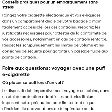
Conseils pratiques pour un embarquement sans
stress
Rangez votre cigarette électronique et vos e-liquides
dans un compartiment dédié de votre bagage à main,
facilement accessible lors des contrôles. Préparez les
justificatifs nécessaires pour attester de la conformité de
vos accessoires, notamment en cas de contrôle renforcé.
Respectez scrupuleusement les limites de volume et les
consignes de sécurité pour garantir un passage fluide aux
points de contrôle.
Foire aux questions : voyager avec une puff
e-cigarette
Où placer sa puff lors d’un vol ?
Le dispositif doit impérativement voyager en cabine, dans
un étui de protection adapté. Les batteries lithium
imposent cette précaution pour limiter tout risque
d’incident lié aux variations de température ou de