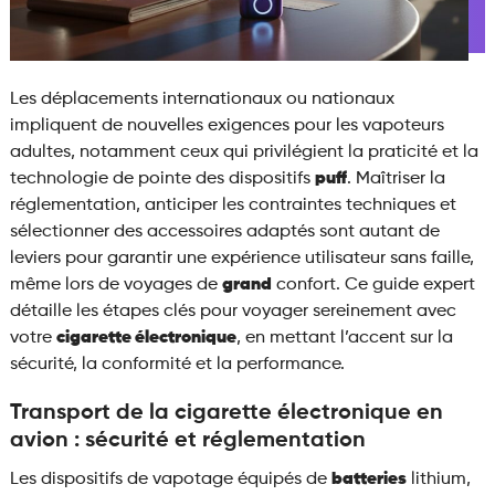
Les déplacements internationaux ou nationaux
impliquent de nouvelles exigences pour les vapoteurs
adultes, notamment ceux qui privilégient la praticité et la
technologie de pointe des dispositifs
puff
. Maîtriser la
réglementation, anticiper les contraintes techniques et
sélectionner des accessoires adaptés sont autant de
leviers pour garantir une expérience utilisateur sans faille,
même lors de voyages de
grand
confort. Ce guide expert
détaille les étapes clés pour voyager sereinement avec
votre
cigarette électronique
, en mettant l’accent sur la
sécurité, la conformité et la performance.
Transport de la cigarette électronique en
avion : sécurité et réglementation
Les dispositifs de vapotage équipés de
batteries
lithium,