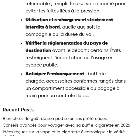
refermable ; remplir le réservoir à moitié pour
éviter les fuites liées à la pression.
Utilisation et rechargement strictement
interdits à bord
, quelle que soit la
compagnie ou la durée du vol.
Vérifier la réglementation du pays de
destination
avant le départ : certains États
restreignent l’importation ou l’usage en
espace public.
Anticiper l’embarquement
: batterie
chargée, accessoires conformes rangés dans
un compartiment accessible du bagage à
main pour un contrôle fluide.
Recent Posts
Bien choisir le goût de son pod selon ses préférences
Conseils avancés pour voyager avec sa puff e-cigarette en 2026
Idées reçues sur la vape et la cigarette électronique : la vérité