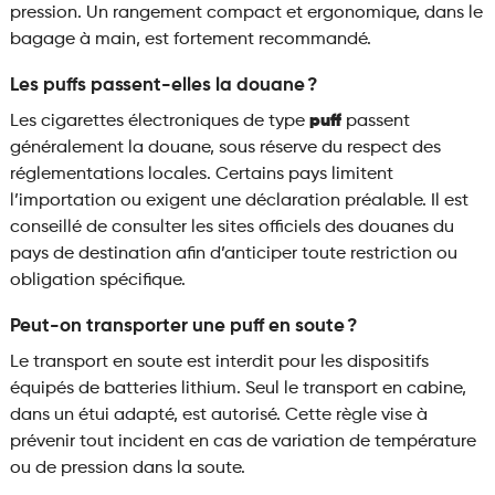
pression. Un rangement compact et ergonomique, dans le
bagage à main, est fortement recommandé.
Les puffs passent-elles la douane ?
Les cigarettes électroniques de type
puff
passent
généralement la douane, sous réserve du respect des
réglementations locales. Certains pays limitent
l’importation ou exigent une déclaration préalable. Il est
conseillé de consulter les sites officiels des douanes du
pays de destination afin d’anticiper toute restriction ou
obligation spécifique.
Peut-on transporter une puff en soute ?
Le transport en soute est interdit pour les dispositifs
équipés de batteries lithium. Seul le transport en cabine,
dans un étui adapté, est autorisé. Cette règle vise à
prévenir tout incident en cas de variation de température
ou de pression dans la soute.