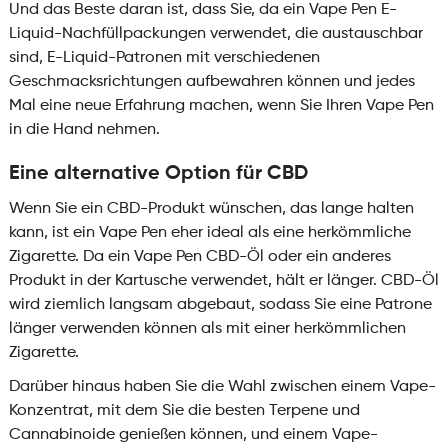
Und das Beste daran ist, dass Sie, da ein Vape Pen E-
Liquid-Nachfüllpackungen verwendet, die austauschbar
sind, E-Liquid-Patronen mit verschiedenen
Geschmacksrichtungen aufbewahren können und jedes
Mal eine neue Erfahrung machen, wenn Sie Ihren Vape Pen
in die Hand nehmen.
Eine alternative Option für CBD
Wenn Sie ein CBD-Produkt wünschen, das lange halten
kann, ist ein Vape Pen eher ideal als eine herkömmliche
Zigarette. Da ein Vape Pen CBD-Öl oder ein anderes
Produkt in der Kartusche verwendet, hält er länger. CBD-Öl
wird ziemlich langsam abgebaut, sodass Sie eine Patrone
länger verwenden können als mit einer herkömmlichen
Zigarette.
Darüber hinaus haben Sie die Wahl zwischen einem Vape-
Konzentrat, mit dem Sie die besten Terpene und
Cannabinoide genießen können, und einem Vape-