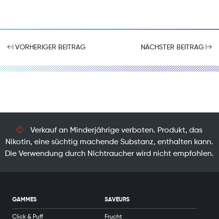
VORHERIGER BEITRAG
NÄCHSTER BEITRAG
Verkauf an Minderjährige verboten. Produkt, das
Nikotin, eine süchtig machende Substanz, enthalten kann.
Die Verwendung durch Nichtraucher wird nicht empfohlen.
GAMMES
SAVEURS
Click & Puff
Frucht