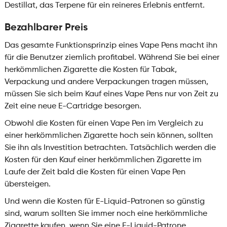
Destillat, das Terpene für ein reineres Erlebnis entfernt.
Bezahlbarer Preis
Das gesamte Funktionsprinzip eines Vape Pens macht ihn
für die Benutzer ziemlich profitabel. Während Sie bei einer
herkömmlichen Zigarette die Kosten für Tabak,
Verpackung und andere Verpackungen tragen müssen,
müssen Sie sich beim Kauf eines Vape Pens nur von Zeit zu
Zeit eine neue E-Cartridge besorgen.
Obwohl die Kosten für einen Vape Pen im Vergleich zu
einer herkömmlichen Zigarette hoch sein können, sollten
Sie ihn als Investition betrachten. Tatsächlich werden die
Kosten für den Kauf einer herkömmlichen Zigarette im
Laufe der Zeit bald die Kosten für einen Vape Pen
übersteigen.
Und wenn die Kosten für E-Liquid-Patronen so günstig
sind, warum sollten Sie immer noch eine herkömmliche
Zigarette kaufen, wenn Sie eine E-Liquid-Patrone