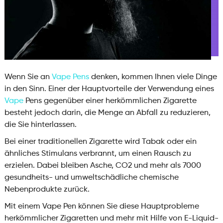
Wenn Sie an
Vape Pens
denken, kommen Ihnen viele Dinge
in den Sinn. Einer der Hauptvorteile der Verwendung eines
Vape
Pens gegenüber einer herkömmlichen Zigarette
besteht jedoch darin, die Menge an Abfall zu reduzieren,
die Sie hinterlassen.
Bei einer traditionellen Zigarette wird Tabak oder ein
ähnliches Stimulans verbrannt, um einen Rausch zu
erzielen. Dabei bleiben Asche, CO2 und mehr als 7000
gesundheits- und umweltschädliche chemische
Nebenprodukte zurück.
Mit einem Vape Pen können Sie diese Hauptprobleme
herkömmlicher Zigaretten und mehr mit Hilfe von E-Liquid-