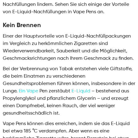
Nachfüllungen lindern. Sehen Sie sich einige der Vorteile
von E-Liquid-Nachfüllungen in Vape Pens an.
Kein Brennen
Einer der Hauptvorteile von E-Liquid-Nachfüllpackungen
im Vergleich zu herkömmlichen Zigaretten sind
Wiederverwendbarkeit, Sauberkeit und die Möglichkeit,
Geschmacksrichtungen nach Ihrem Geschmack zu finden.
Bei der Verbrennung von Tabak entstehen viele Giftstoffe,
die beim Einatmen zu verschiedenen
Gesundheitsproblemen führen können, insbesondere in der
Lunge.
Ein Vape
Pen zerstäubt
E-Liquid
– bestehend aus
Propylenglykol und pflanzlichem Glycerin – und erzeugt
einen Dampfnebel, keinen Rauch, der viel weniger
gesundheitsschädlich ist.
Vape Pens können dies erreichen, indem sie das E-Liquid
bei etwa 185 °C verdampfen. Aber wenn es eine