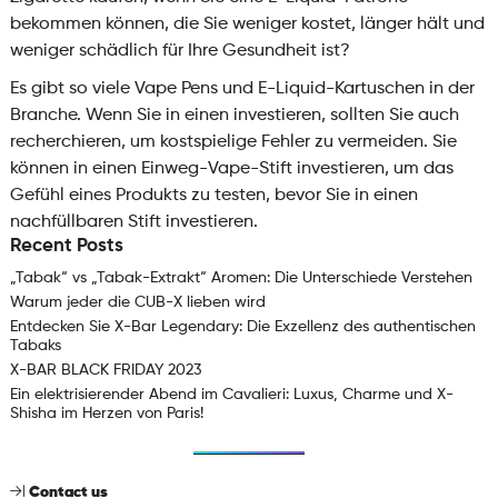
bekommen können, die Sie weniger kostet, länger hält und
weniger schädlich für Ihre Gesundheit ist?
Es gibt so viele Vape Pens und E-Liquid-Kartuschen in der
Branche. Wenn Sie in einen investieren, sollten Sie auch
recherchieren, um kostspielige Fehler zu vermeiden. Sie
können in einen Einweg-Vape-Stift investieren, um das
Gefühl eines Produkts zu testen, bevor Sie in einen
nachfüllbaren Stift investieren.
Recent Posts
„Tabak“ vs „Tabak-Extrakt“ Aromen: Die Unterschiede Verstehen
Warum jeder die CUB-X lieben wird
Entdecken Sie X-Bar Legendary: Die Exzellenz des authentischen
Tabaks
X-BAR BLACK FRIDAY 2023
Ein elektrisierender Abend im Cavalieri: Luxus, Charme und X-
Shisha im Herzen von Paris!
Contact us