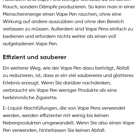
Rauch, sondern Dämpfe produzieren. So kann man in einer
Menschenmenge einen Vape Pen rauchen, ohne eine
Wirkung auf andere auszuüben und ohne den Bereich
verlassen zu müssen. Außerdem sind Vape Pens einfach zu
bedienen und erfordern nichts weiter als einen voll
aufgeladenen Vape Pen.
Effizient und sauberer
Ein weiterer Weg, wie der Vape Pen dazu beiträgt, Abfall
zu reduzieren, ist, dass er ein viel saubereres und glatteres
Erlebnis erzeugt. Wenn Sie darüber nachdenken,
verbraucht ein Vape Pen weniger Produkte als eine
herkömmliche Zigarette.
E-Liquid-Nachfüllungen, die von Vape Pens verwendet
werden, werden effizienter mit wenig bis keinen
Nebenprodukten umgewandelt. Wenn Sie also einen Vape
Pen verwenden, hinterlassen Sie keinen Abfall.