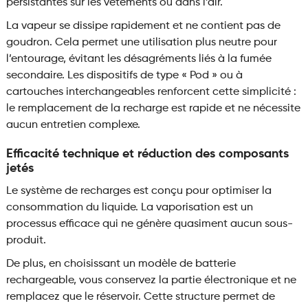
persistantes sur les vêtements ou dans l’air.
La vapeur se dissipe rapidement et ne contient pas de
goudron. Cela permet une utilisation plus neutre pour
l’entourage, évitant les désagréments liés à la fumée
secondaire. Les dispositifs de type « Pod » ou à
cartouches interchangeables renforcent cette simplicité :
le remplacement de la recharge est rapide et ne nécessite
aucun entretien complexe.
Efficacité technique et réduction des composants
jetés
Le système de recharges est conçu pour optimiser la
consommation du liquide. La vaporisation est un
processus efficace qui ne génère quasiment aucun sous-
produit.
De plus, en choisissant un modèle de batterie
rechargeable, vous conservez la partie électronique et ne
remplacez que le réservoir. Cette structure permet de