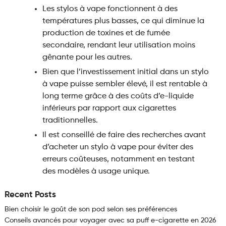
Les stylos à vape fonctionnent à des
températures plus basses, ce qui diminue la
production de toxines et de fumée
secondaire, rendant leur utilisation moins
gênante pour les autres.
Bien que l’investissement initial dans un stylo
à vape puisse sembler élevé, il est rentable à
long terme grâce à des coûts d’e-liquide
inférieurs par rapport aux cigarettes
traditionnelles.
Il est conseillé de faire des recherches avant
d’acheter un stylo à vape pour éviter des
erreurs coûteuses, notamment en testant
des modèles à usage unique.
Recent Posts
Bien choisir le goût de son pod selon ses préférences
Conseils avancés pour voyager avec sa puff e-cigarette en 2026