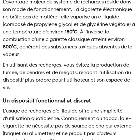
L’avantage majeur du système de recharges réside dans
son mode de fonctionnement. La cigarette électronique
ne brûle pas de matière ; elle vaporise un e-liquide
(composé de propylène glycol et de glycérine végétale) à
une température d’environ
180°C
. À l’inverse, la
combustion d’une cigarette classique atteint environ
800°C
, générant des substances toxiques absentes de la
vapeur.
En utilisant des recharges, vous évitez la production de
fumée, de cendres et de mégots, rendant l’utilisation du
dispositif plus propre pour l’utilisateur et son espace de
vie.
Un dispositif fonctionnel et discret
L’usage de recharges d’e-liquide offre une simplicité
d’utilisation quotidienne. Contrairement au tabac, la e-
cigarette ne nécessite pas de source de chaleur externe
(briquet ou allumettes) et ne produit pas d’odeurs