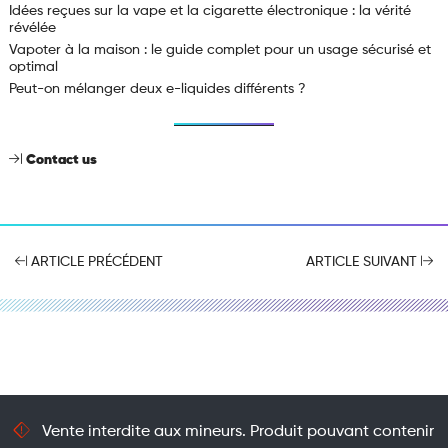
Idées reçues sur la vape et la cigarette électronique : la vérité
révélée
Vapoter à la maison : le guide complet pour un usage sécurisé et
optimal
Peut-on mélanger deux e-liquides différents ?
Contact us
ARTICLE PRÉCÉDENT
ARTICLE SUIVANT
Vente interdite aux mineurs. Produit pouvant contenir