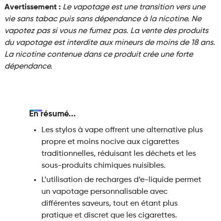
Avertissement :
Le vapotage est une transition vers une
vie sans tabac puis sans dépendance à la nicotine. Ne
vapotez pas si vous ne fumez pas. La vente des produits
du vapotage est interdite aux mineurs de moins de 18 ans.
La nicotine contenue dans ce produit crée une forte
dépendance.
En résumé...
Les stylos à vape offrent une alternative plus
propre et moins nocive aux cigarettes
traditionnelles, réduisant les déchets et les
sous-produits chimiques nuisibles.
L’utilisation de recharges d’e-liquide permet
un vapotage personnalisable avec
différentes saveurs, tout en étant plus
pratique et discret que les cigarettes.