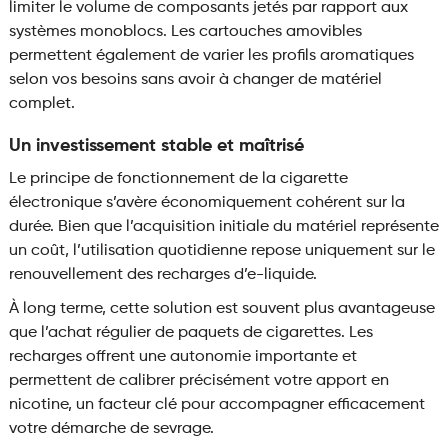
limiter le volume de composants jetés par rapport aux
systèmes monoblocs. Les cartouches amovibles
permettent également de varier les profils aromatiques
selon vos besoins sans avoir à changer de matériel
complet.
Un investissement stable et maîtrisé
Le principe de fonctionnement de la cigarette
électronique s’avère économiquement cohérent sur la
durée. Bien que l’acquisition initiale du matériel représente
un coût, l’utilisation quotidienne repose uniquement sur le
renouvellement des recharges d’e-liquide.
À long terme, cette solution est souvent plus avantageuse
que l’achat régulier de paquets de cigarettes. Les
recharges offrent une autonomie importante et
permettent de calibrer précisément votre apport en
nicotine, un facteur clé pour accompagner efficacement
votre démarche de sevrage.