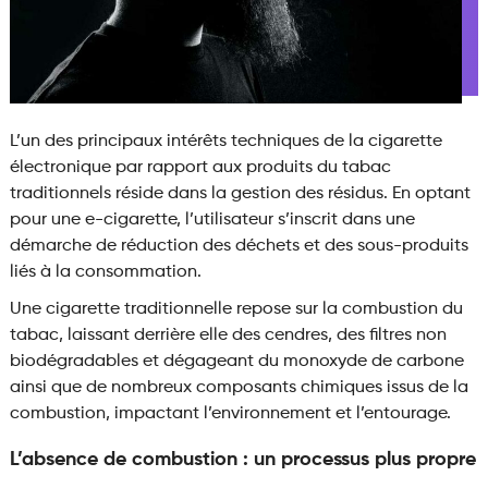
L’un des principaux intérêts techniques de la cigarette
électronique par rapport aux produits du tabac
traditionnels réside dans la gestion des résidus. En optant
pour une e-cigarette, l’utilisateur s’inscrit dans une
démarche de réduction des déchets et des sous-produits
liés à la consommation.
Une cigarette traditionnelle repose sur la combustion du
tabac, laissant derrière elle des cendres, des filtres non
biodégradables et dégageant du monoxyde de carbone
ainsi que de nombreux composants chimiques issus de la
combustion, impactant l’environnement et l’entourage.
L’absence de combustion : un processus plus propre