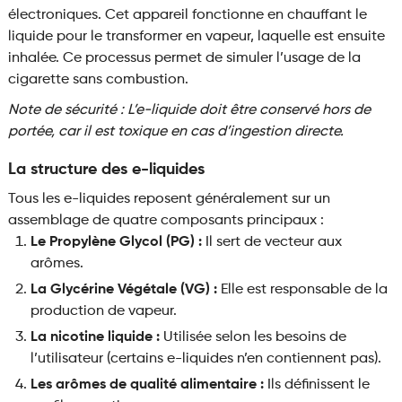
électroniques. Cet appareil fonctionne en chauffant le
liquide pour le transformer en vapeur, laquelle est ensuite
inhalée. Ce processus permet de simuler l’usage de la
cigarette sans combustion.
Note de sécurité : L’e-liquide doit être conservé hors de
portée, car il est toxique en cas d’ingestion directe.
La structure des e-liquides
Tous les e-liquides reposent généralement sur un
assemblage de quatre composants principaux :
Le Propylène Glycol (PG) :
Il sert de vecteur aux
arômes.
La Glycérine Végétale (VG) :
Elle est responsable de la
production de vapeur.
La nicotine liquide :
Utilisée selon les besoins de
l’utilisateur (certains e-liquides n’en contiennent pas).
Les arômes de qualité alimentaire :
Ils définissent le