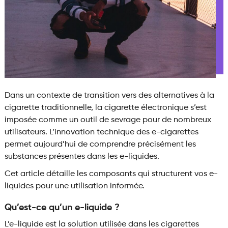
Dans un contexte de transition vers des alternatives à la
cigarette traditionnelle, la cigarette électronique s’est
imposée comme un outil de sevrage pour de nombreux
utilisateurs. L’innovation technique des e-cigarettes
permet aujourd’hui de comprendre précisément les
substances présentes dans les e-liquides.
Cet article détaille les composants qui structurent vos e-
liquides pour une utilisation informée.
Qu’est-ce qu’un e-liquide ?
L’e-liquide est la solution utilisée dans les cigarettes