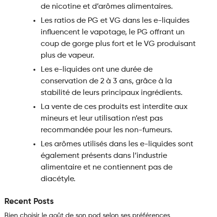
de nicotine et d’arômes alimentaires.
Les ratios de PG et VG dans les e-liquides
influencent le vapotage, le PG offrant un
coup de gorge plus fort et le VG produisant
plus de vapeur.
Les e-liquides ont une durée de
conservation de 2 à 3 ans, grâce à la
stabilité de leurs principaux ingrédients.
La vente de ces produits est interdite aux
mineurs et leur utilisation n’est pas
recommandée pour les non-fumeurs.
Les arômes utilisés dans les e-liquides sont
également présents dans l’industrie
alimentaire et ne contiennent pas de
diacétyle.
Recent Posts
Bien choisir le goût de son pod selon ses préférences