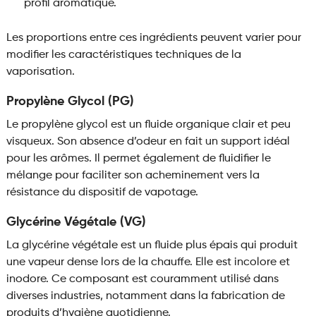
profil aromatique.
Les proportions entre ces ingrédients peuvent varier pour
modifier les caractéristiques techniques de la
vaporisation.
Propylène Glycol (PG)
Le propylène glycol est un fluide organique clair et peu
visqueux. Son absence d’odeur en fait un support idéal
pour les arômes. Il permet également de fluidifier le
mélange pour faciliter son acheminement vers la
résistance du dispositif de vapotage.
Glycérine Végétale (VG)
La glycérine végétale est un fluide plus épais qui produit
une vapeur dense lors de la chauffe. Elle est incolore et
inodore. Ce composant est couramment utilisé dans
diverses industries, notamment dans la fabrication de
produits d’hygiène quotidienne.