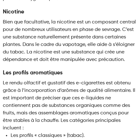
Nicotine
Bien que facultative, la nicotine est un composant central
pour de nombreux utilisateurs en phase de sevrage. C’est
une substance naturellement présente dans certaines
plantes. Dans le cadre du vapotage, elle aide à s’éloigner
du tabac. La nicotine est une substance qui crée une
dépendance et doit être manipulée avec précaution.
Les profils aromatiques
Le rendu olfactif et gustatif des e-cigarettes est obtenu
grâce à l’incorporation d’arômes de qualité alimentaire. Il
est important de préciser que ces e-liquides ne
contiennent pas de substances organiques comme des
fruits, mais des assemblages aromatiques conçus pour
être stables à la chauffe. Les catégories principales
incluent :
Les profils « classiques » (tabac).