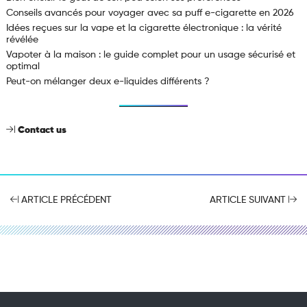
Conseils avancés pour voyager avec sa puff e-cigarette en 2026
Idées reçues sur la vape et la cigarette électronique : la vérité
révélée
Vapoter à la maison : le guide complet pour un usage sécurisé et
optimal
Peut-on mélanger deux e-liquides différents ?
Contact us
ARTICLE PRÉCÉDENT
ARTICLE SUIVANT