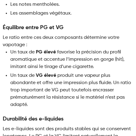
Les notes mentholées.
Les assemblages végétaux.
Équilibre entre PG et VG
Le ratio entre ces deux composants détermine votre
vapotage :
Un taux de
PG élevé
favorise la précision du profil
aromatique et accentue l’impression en gorge (hit),
imitant ainsi le tirage d’une cigarette.
Un taux de
VG élevé
produit une vapeur plus
abondante et offre une impression plus fluide. Un ratio
trop important de VG peut toutefois encrasser
prématurément la résistance si le matériel n’est pas
adapté.
Durabilité des e-liquides
Les e-liquides sont des produits stables qui se conservent