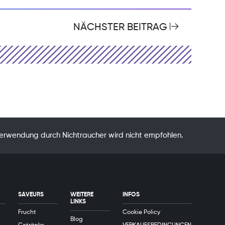
NÄCHSTER BEITRAG
Verwendung durch Nichtraucher wird nicht empfohlen.
SAVEURS
WEITERE
INFOS
LINKS
Frucht
Cookie Policy
Blog