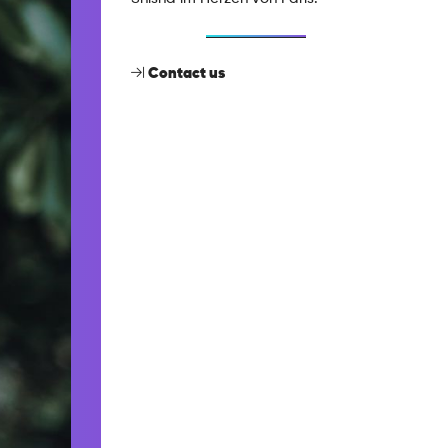
Contact us