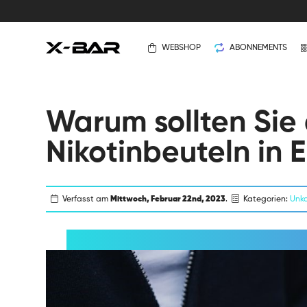
WEBSHOP
ABONNEMENTS
Warum sollten Sie
Nikotinbeuteln in
Verfasst am
Mittwoch, Februar 22nd, 2023
.
Kategorien:
Unka