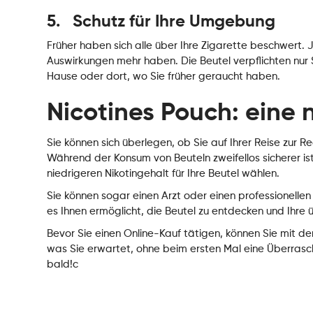
5. Schutz für Ihre Umgebung
Früher haben sich alle über Ihre Zigarette beschwert. 
Auswirkungen mehr haben. Die Beutel verpflichten nur 
Hause oder dort, wo Sie früher geraucht haben.
Nicotines Pouch: eine
Sie können sich überlegen, ob Sie auf Ihrer Reise zur 
Während der Konsum von Beuteln zweifellos sicherer is
niedrigeren Nikotingehalt für Ihre Beutel wählen.
Sie können sogar einen Arzt oder einen professionellen 
es Ihnen ermöglicht, die Beutel zu entdecken und Ihre 
Bevor Sie einen Online-Kauf tätigen, können Sie mit de
was Sie erwartet, ohne beim ersten Mal eine Überrasch
bald!c