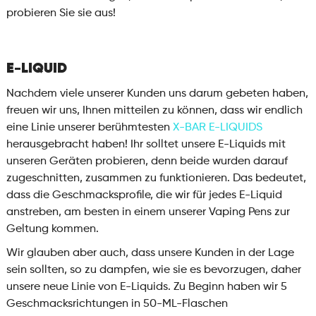
probieren Sie sie aus!
E-LIQUID
Nachdem viele unserer Kunden uns darum gebeten haben,
freuen wir uns, Ihnen mitteilen zu können, dass wir endlich
eine Linie unserer berühmtesten
X-BAR E-LIQUIDS
herausgebracht haben! Ihr solltet unsere E-Liquids mit
unseren Geräten probieren, denn beide wurden darauf
zugeschnitten, zusammen zu funktionieren. Das bedeutet,
dass die Geschmacksprofile, die wir für jedes E-Liquid
anstreben, am besten in einem unserer Vaping Pens zur
Geltung kommen.
Wir glauben aber auch, dass unsere Kunden in der Lage
sein sollten, so zu dampfen, wie sie es bevorzugen, daher
unsere neue Linie von E-Liquids. Zu Beginn haben wir 5
Geschmacksrichtungen in 50-ML-Flaschen