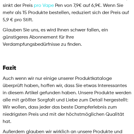
sinkt der Preis
pro Vape
Pen von 7,9€ auf 6,9€. Wenn Sie
mehr als 15 Produkte bestellen, reduziert sich der Preis auf
5,9 € pro Stift.
Glauben Sie uns, es wird Ihnen schwer fallen, ein
günstigeres Abonnement für Ihre
Verdampfungsbedürfnisse zu finden.
Fazit
Auch wenn wir nur einige unserer Produktkataloge
überprüft haben, hoffen wir, dass Sie etwas Interessantes
in diesem Artikel gefunden haben. Unsere Produkte werden
alle mit größter Sorgfalt und Liebe zum Detail hergestellt:
Wir wollen, dass jeder das beste Dampferlebnis zum
niedrigsten Preis und mit der höchstmöglichen Qualität
hat.
Außerdem glauben wir wirklich an unsere Produkte und