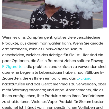
Wenn es ums Dampfen geht, gibt es viele verschiedene
Produkte, aus denen man wählen kann. Wenn Sie gerade
erst anfangen, kann es überwältigend sein, zu
entscheiden, welches das richtige für Sie ist. Hier sind ein
paar Optionen, die Sie in Betracht ziehen sollten: Einweg-
E-Zigaretten
, die praktisch und einfach zu verwenden sind,
aber eine begrenzte Lebensdauer haben; nachfüllbare E-
Zigaretten, die es Ihnen ermöglichen, das
E-Liquid
nachzufüllen und das Gerät mehrmals zu verwenden, aber
mehr Wartung erfordern; und Vape-Abonnements, die es
Ihnen ermöglichen, Ihre Produkte nach Ihren Bedürfnissen
zu strukturieren. Welches Vape-Produkt für Sie am besten
geeignet ist, hängt von Ihren persönlichen Vorlieben und