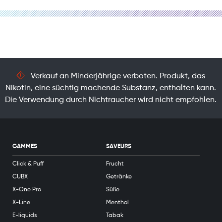
Verkauf an Minderjährige verboten. Produkt, das
Nikotin, eine süchtig machende Substanz, enthalten kann.
Die Verwendung durch Nichtraucher wird nicht empfohlen.
GAMMES
SAVEURS
Click & Puff
Frucht
CUBX
Getränke
X-One Pro
Süße
X-Line
Menthol
E-liquids
Tabak