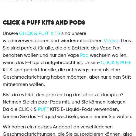
CLICK & PUFF KITS AND PODS
Unsere
CLICK & PUFF KITS
sind unsere
wiederverwendbaren und wiederaufladbaren
Vaping
Pens.
Sie sind perfekt für alle, die die Batterie des Vape Pen
behalten wollen und nur den Vape
Pod
wechseln wollen,
wenn das E-Liquid aufgebraucht ist. Unsere
CLICK & PUFF
KITS sind perfekt für alle, die unterwegs mehr als eine
Geschmacksrichtung haben möchten, aber nur einen Stift
mitnehmen wollen.
Bist du es leid, den ganzen Tag dasselbe zu dampfen?
Nehmen Sie ein paar Pods mit, und Sie können loslegen.
Da die CLICK &
PUFF
KITS E-Liquid-Pods verwenden,
können Sie das E-Liquid wechseln, wann immer Sie wollen.
Wir haben ein riesiges Angebot an verschiedenen
Geschmacksrichtungen, die Sie ausprobieren können, also