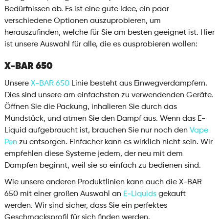
Bedürfnissen ab. Es ist eine gute Idee, ein paar
verschiedene Optionen auszuprobieren, um
herauszufinden, welche für Sie am besten geeignet ist. Hier
ist unsere Auswahl für alle, die es ausprobieren wollen:
X-BAR 650
Unsere
X-BAR 650
Linie besteht aus Einwegverdampfern.
Dies sind unsere am einfachsten zu verwendenden Geräte.
Öffnen Sie die Packung, inhalieren Sie durch das
Mundstück, und atmen Sie den Dampf aus. Wenn das E-
Liquid aufgebraucht ist, brauchen Sie nur noch den
Vape
Pen
zu entsorgen. Einfacher kann es wirklich nicht sein. Wir
empfehlen diese Systeme jedem, der neu mit dem
Dampfen beginnt, weil sie so einfach zu bedienen sind.
Wie unsere anderen Produktlinien kann auch die X-BAR
650 mit einer großen Auswahl an
E-Liquids
gekauft
werden. Wir sind sicher, dass Sie ein perfektes
Geschmacksprofil für sich finden werden.