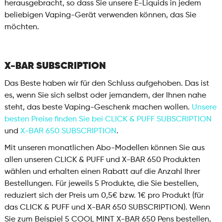
herausgebracht, so dass Sie unsere E-Liquids in jedem
beliebigen Vaping-Gerät verwenden können, das Sie
möchten.
X-BAR SUBSCRIPTION
Das Beste haben wir für den Schluss aufgehoben. Das ist
es, wenn Sie sich selbst oder jemandem, der Ihnen nahe
steht, das beste Vaping-Geschenk machen wollen.
Unsere
besten Preise finden Sie bei CLICK & PUFF SUBSCRIPTION
und
X-BAR 650 SUBSCRIPTION
.
Mit unseren monatlichen Abo-Modellen können Sie aus
allen unseren CLICK & PUFF und X-BAR 650 Produkten
wählen und erhalten einen Rabatt auf die Anzahl Ihrer
Bestellungen. Für jeweils 5 Produkte, die Sie bestellen,
reduziert sich der Preis um 0,5€ bzw. 1€ pro Produkt (für
das CLICK & PUFF und X-BAR 650 SUBSCRIPTION). Wenn
Sie zum Beispiel 5 COOL MINT X-BAR 650 Pens bestellen,