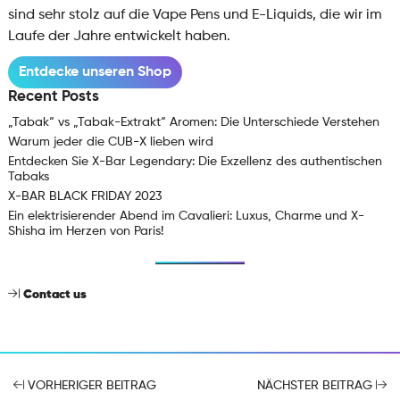
sind sehr stolz auf die Vape Pens und E-Liquids, die wir im
Laufe der Jahre entwickelt haben.
Entdecke unseren Shop
Recent Posts
„Tabak“ vs „Tabak-Extrakt“ Aromen: Die Unterschiede Verstehen
Warum jeder die CUB-X lieben wird
Entdecken Sie X-Bar Legendary: Die Exzellenz des authentischen
Tabaks
X-BAR BLACK FRIDAY 2023
Ein elektrisierender Abend im Cavalieri: Luxus, Charme und X-
Shisha im Herzen von Paris!
Contact us
VORHERIGER BEITRAG
NÄCHSTER BEITRAG