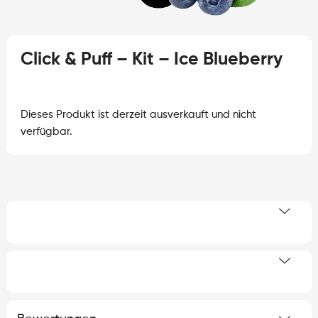
Click & Puff – Kit – Ice Blueberry
Dieses Produkt ist derzeit ausverkauft und nicht
verfügbar.