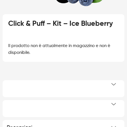
Click & Puff – Kit – Ice Blueberry
Il prodotto non è attualmente in magazzino e non è
disponibile.