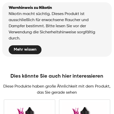
Warnhinweis zu Nikotin
Nikotin macht süchtig. Dieses Produkt ist
ausschließlich für erwachsene Raucher und
Dampfer bestimmt. Bitte lesen Sie vor der
Verwendung die Sicherheitshinweise sorgfältig
durch.
Mehr wissen
Dies könnte Sie auch hier interessieren
Diese Produkte haben große Ähnlichkeit mit dem Produkt,
das Sie gerade sehen