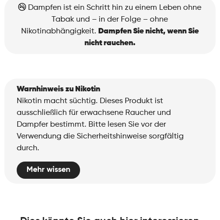
Blueberry
Dampfen ist ein Schritt hin zu einem Leben ohne
Raspberry
Tabak und – in der Folge – ohne
Menge
Nikotinabhängigkeit.
Dampfen Sie nicht, wenn Sie
nicht rauchen.
Warnhinweis zu Nikotin
Nikotin macht süchtig. Dieses Produkt ist
ausschließlich für erwachsene Raucher und
Dampfer bestimmt. Bitte lesen Sie vor der
Verwendung die Sicherheitshinweise sorgfältig
durch.
Mehr wissen