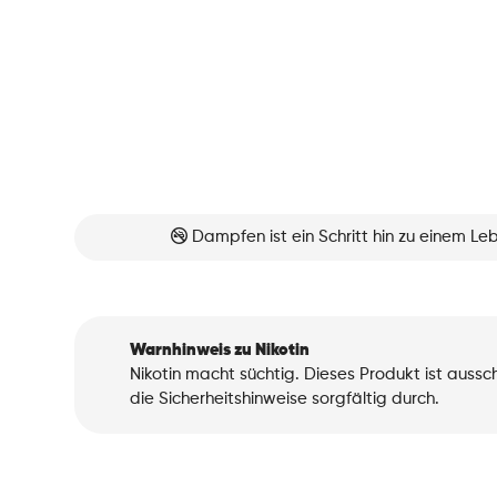
Dampfen ist ein Schritt hin zu einem L
Warnhinweis zu Nikotin
Nikotin macht süchtig. Dieses Produkt ist auss
die Sicherheitshinweise sorgfältig durch.