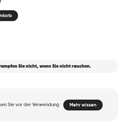
nkorb
ampfen Sie nicht, wenn Sie nicht rauchen.
esen Sie vor der Verwendung
Mehr wissen