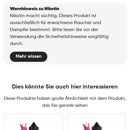
Warnhinweis zu Nikotin
Nikotin macht süchtig. Dieses Produkt ist
ausschließlich für erwachsene Raucher und
Dampfer bestimmt. Bitte lesen Sie vor der
Verwendung die Sicherheitshinweise sorgfältig
durch.
Mehr wissen
Dies könnte Sie auch hier interessieren
Diese Produkte haben große Ähnlichkeit mit dem Produkt,
das Sie gerade sehen