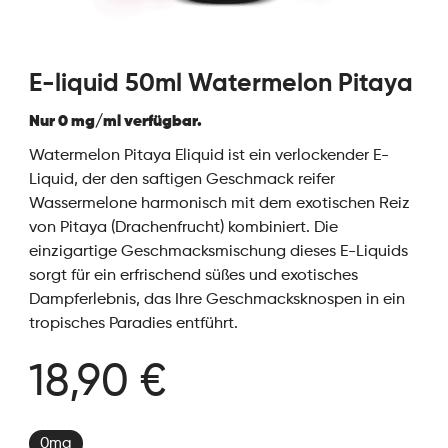
E-liquid 50ml Watermelon Pitaya
Nur 0 mg/ml verfügbar.
Watermelon Pitaya Eliquid ist ein verlockender E-
Liquid, der den saftigen Geschmack reifer
Wassermelone harmonisch mit dem exotischen Reiz
von Pitaya (Drachenfrucht) kombiniert. Die
einzigartige Geschmacksmischung dieses E-Liquids
sorgt für ein erfrischend süßes und exotisches
Dampferlebnis, das Ihre Geschmacksknospen in ein
tropisches Paradies entführt.
18,90 €
0mg