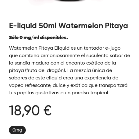
E-liquid 50ml Watermelon Pitaya
Sólo 0 mg/ml disponibles.
Watermelon Pitaya Eliquid es un tentador e-jugo
que combina armoniosamente el suculento sabor de
la sandía madura con el encanto exótico de la
pitaya (fruta del dragón). La mezcla única de
sabores de este eliquid crea una experiencia de
vapeo refrescante, dulce y exótica que transportará
tus papilas gustativas a un paraíso tropical.
18,90 €
0mg