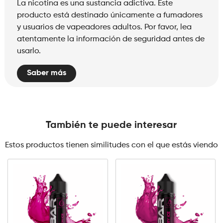
La nicotina es una sustancia adictiva. Este
producto está destinado únicamente a fumadores
y usuarios de vapeadores adultos. Por favor, lea
atentamente la información de seguridad antes de
usarlo.
Saber más
También te puede interesar
Estos productos tienen similitudes con el que estás viendo