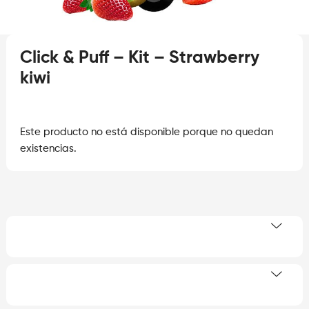
Click & Puff – Kit – Strawberry
kiwi
Este producto no está disponible porque no quedan
existencias.