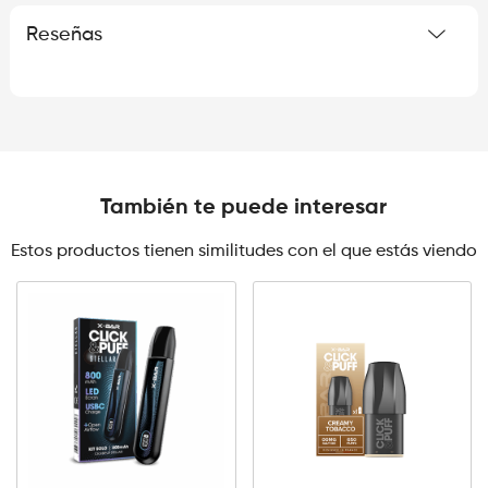
Reseñas
También te puede interesar
Estos productos tienen similitudes con el que estás viendo
Click
&
Puff