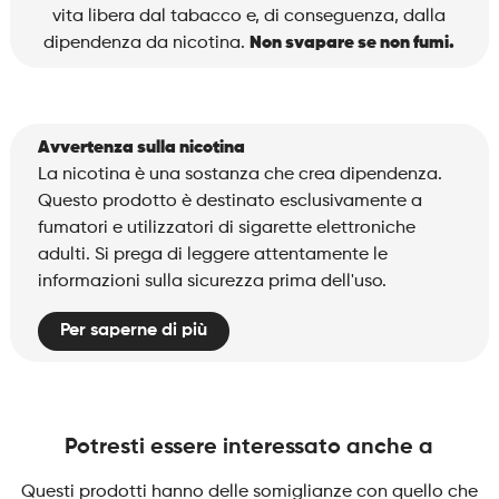
quantità
vita libera dal tabacco e, di conseguenza, dalla
dipendenza da nicotina.
Non svapare se non fumi.
Avvertenza sulla nicotina
La nicotina è una sostanza che crea dipendenza.
Questo prodotto è destinato esclusivamente a
fumatori e utilizzatori di sigarette elettroniche
adulti. Si prega di leggere attentamente le
informazioni sulla sicurezza prima dell'uso.
Per saperne di più
Potresti essere interessato anche a
Questi prodotti hanno delle somiglianze con quello che