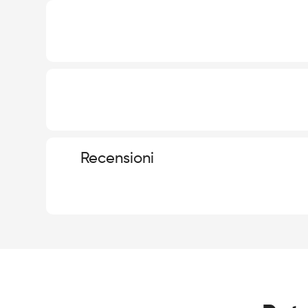
Recensioni