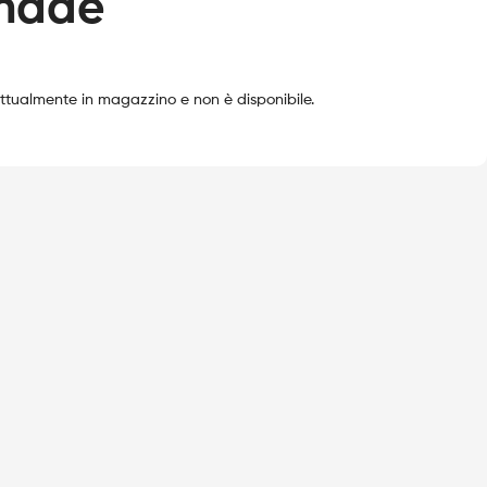
nade
attualmente in magazzino e non è disponibile.