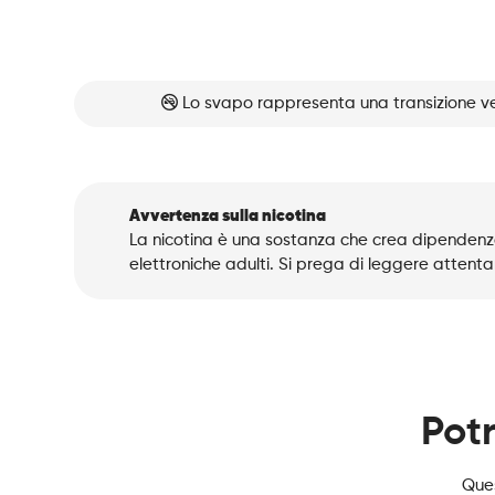
Lo svapo rappresenta una transizione ve
Avvertenza sulla nicotina
La nicotina è una sostanza che crea dipendenza
elettroniche adulti. Si prega di leggere attenta
Potr
Ques