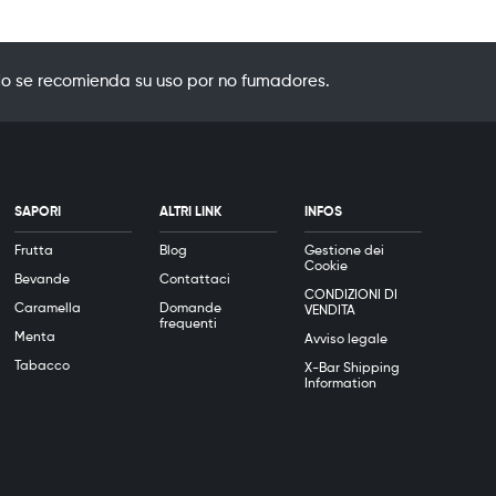
o se recomienda su uso por no fumadores.
SAPORI
ALTRI LINK
INFOS
Frutta
Blog
Gestione dei
Cookie
Bevande
Contattaci
CONDIZIONI DI
Caramella
Domande
VENDITA
frequenti
Menta
Avviso legale
Tabacco
X-Bar Shipping
Information