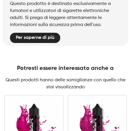
Questo prodotto è destinato esclusivamente a
fumatori e utilizzatori di sigarette elettroniche
adulti. Si prega di leggere attentamente le
informazioni sulla sicurezza prima dell'uso.
Per saperne di più
Potresti essere interessato anche a
Questi prodotti hanno delle somiglianze con quello che
stai visualizzando