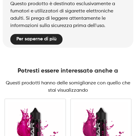
Questo prodotto è destinato esclusivamente a
fumatori e utilizzatori di sigarette elettroniche
adulti. Si prega di leggere attentamente le
informazioni sulla sicurezza prima dell'uso.
Per saperne di più
Potresti essere interessato anche a
Questi prodotti hanno delle somiglianze con quello che
stai visualizzando