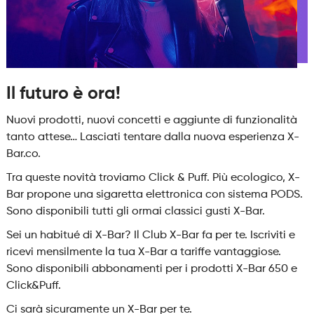
Il futuro è ora!
Nuovi prodotti, nuovi concetti e aggiunte di funzionalità
tanto attese… Lasciati tentare dalla nuova esperienza X-
Bar.co.
Tra queste novità troviamo Click & Puff. Più ecologico, X-
Bar propone una sigaretta elettronica con sistema PODS.
Sono disponibili tutti gli ormai classici gusti X-Bar.
Sei un habitué di X-Bar? Il Club X-Bar fa per te. Iscriviti e
ricevi mensilmente la tua X-Bar a tariffe vantaggiose.
Sono disponibili abbonamenti per i prodotti X-Bar 650 e
Click&Puff.
Ci sarà sicuramente un X-Bar per te.