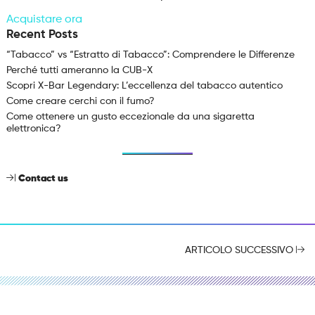
Acquistare ora
Recent Posts
“Tabacco” vs “Estratto di Tabacco”: Comprendere le Differenze
Perché tutti ameranno la CUB-X
Scopri X-Bar Legendary: L’eccellenza del tabacco autentico
Come creare cerchi con il fumo?
Come ottenere un gusto eccezionale da una sigaretta
elettronica?
Contact us
ARTICOLO SUCCESSIVO