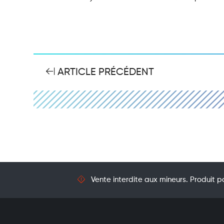
ARTICLE PRÉCÉDENT
Vente interdite aux mineurs. Produit po