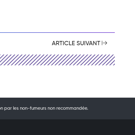
ARTICLE SUIVANT
ation par les non-fumeurs non recommandée.