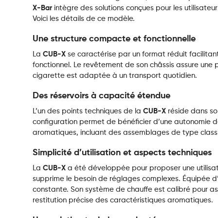
X-Bar
intègre des solutions conçues pour les utilisateu
Voici les détails de ce modèle.
Une structure compacte et fonctionnelle
La
CUB-X
se caractérise par un format réduit facilitant
fonctionnel. Le revêtement de son châssis assure une pr
cigarette est adaptée à un transport quotidien.
Des réservoirs à capacité étendue
L’un des points techniques de la
CUB-X
réside dans so
configuration permet de bénéficier d’une autonomie d
aromatiques, incluant des assemblages de type class
Simplicité d’utilisation et aspects techniques
La
CUB-X
a été développée pour proposer une utilisa
supprime le besoin de réglages complexes. Équipée d’u
constante. Son système de chauffe est calibré pour assu
restitution précise des caractéristiques aromatiques.