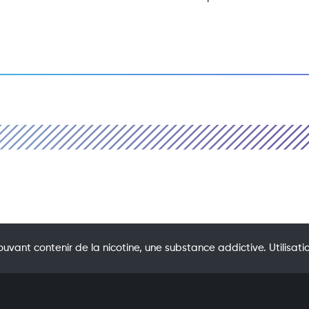
uvant contenir de la nicotine, une substance addictive. Utilis