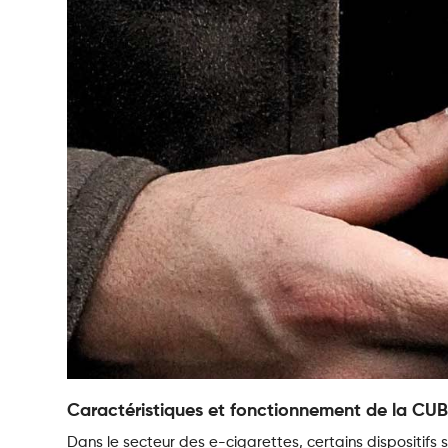
Caractéristiques et fonctionnement de la CU
Dans le secteur des e-cigarettes, certains dispositifs 