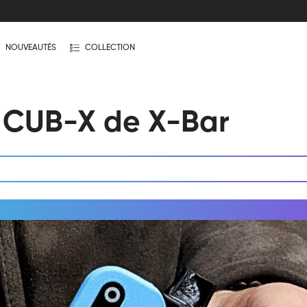
NOUVEAUTÉS
COLLECTION
a CUB-X de X-Bar