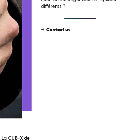
différents ?
Contact us
. La
CUB-X de