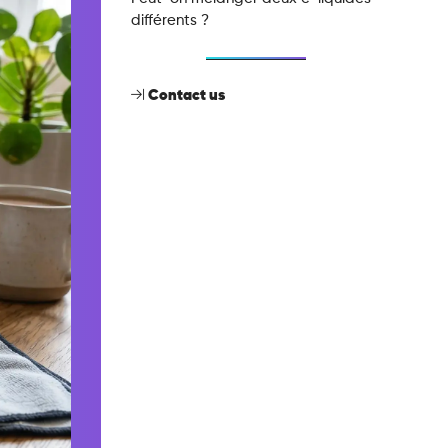
différents ?
Contact us