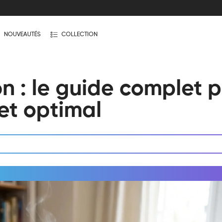
NOUVEAUTÉS
COLLECTION
n : le guide complet 
et optimal