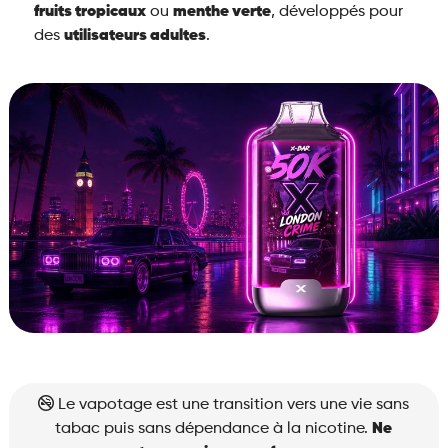
fruits tropicaux
ou
menthe verte
, développés pour
des
utilisateurs adultes
.
Le vapotage est une transition vers une vie sans
tabac puis sans dépendance à la nicotine.
Ne