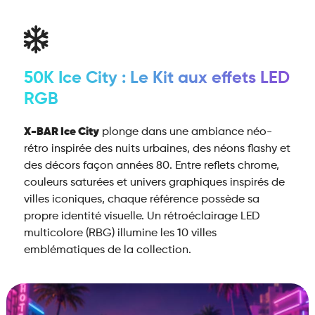
50K Ice City : Le Kit aux effets LED
RGB
X-BAR Ice City
plonge dans une ambiance néo-
rétro inspirée des nuits urbaines, des néons flashy et
des décors façon années 80. Entre reflets chrome,
couleurs saturées et univers graphiques inspirés de
villes iconiques, chaque référence possède sa
propre identité visuelle. Un rétroéclairage LED
multicolore (RBG) illumine les 10 villes
emblématiques de la collection.