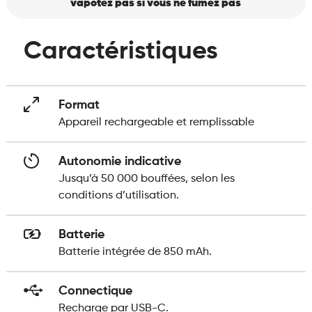
vapotez pas si vous ne fumez pas
Caractéristiques
Format
Appareil rechargeable et remplissable
Autonomie indicative
Jusqu’à 50 000 bouffées, selon les
conditions d’utilisation.
Batterie
Batterie intégrée de 850 mAh.
Connectique
Recharge par USB-C.