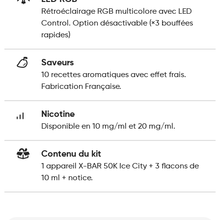
Rétroéclairage RGB multicolore avec LED
Control. Option désactivable (×3 bouffées
rapides)
Saveurs
10 recettes aromatiques avec effet frais.
Fabrication Française.
Nicotine
Disponible en 10 mg/ml et 20 mg/ml.
Contenu du kit
1 appareil X-BAR 50K Ice City + 3 flacons de
10 ml + notice.