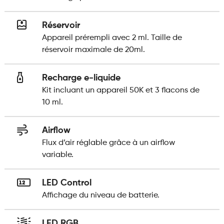
Réservoir
Appareil prérempli avec 2 ml. Taille de
réservoir maximale de 20ml.
Recharge e-liquide
Kit incluant un appareil 50K et 3 flacons de
10 ml.
Airflow
Flux d’air réglable grâce à un airflow
variable.
LED Control
Affichage du niveau de batterie.
LED RGB