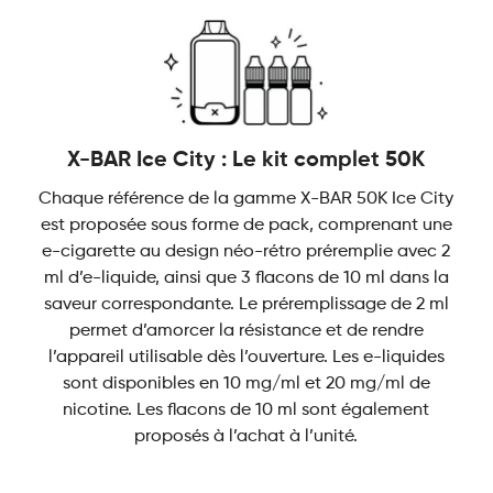
quantité
X-BAR Ice City : Le kit complet 50K
Chaque référence de la gamme X-BAR 50K Ice City
est proposée sous forme de pack, comprenant une
e-cigarette au design néo-rétro préremplie avec 2
ml d’e-liquide, ainsi que 3 flacons de 10 ml dans la
saveur correspondante. Le préremplissage de 2 ml
permet d’amorcer la résistance et de rendre
l’appareil utilisable dès l’ouverture. Les e-liquides
sont disponibles en 10 mg/ml et 20 mg/ml de
nicotine. Les flacons de 10 ml sont également
proposés à l’achat à l’unité.