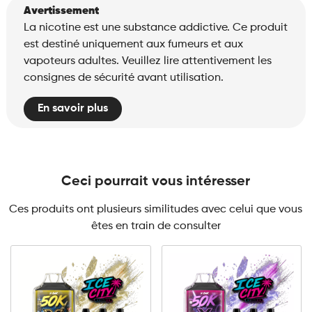
Avertissement
La nicotine est une substance addictive. Ce produit
est destiné uniquement aux fumeurs et aux
vapoteurs adultes. Veuillez lire attentivement les
consignes de sécurité avant utilisation.
En savoir plus
Ceci pourrait vous intéresser
Ces produits ont plusieurs similitudes avec celui que vous
êtes en train de consulter
10mg
20mg
10mg
20mg