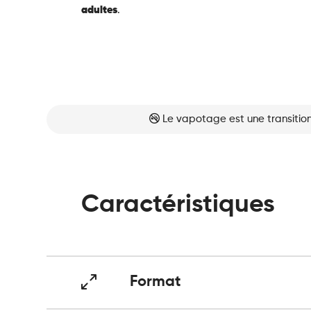
adultes
.
Le vapotage est une transition
Caractéristiques
Format