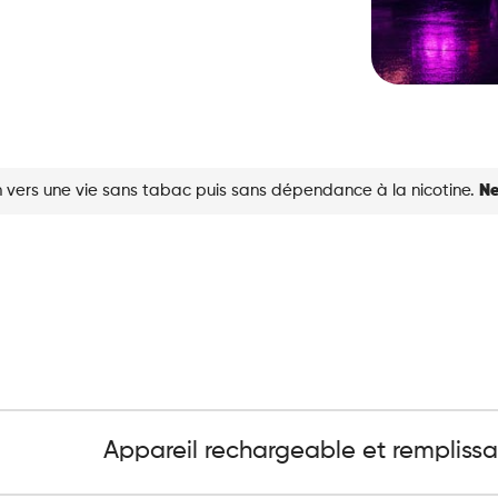
 vers une vie sans tabac puis sans dépendance à la nicotine.
Ne
Appareil rechargeable et rempliss