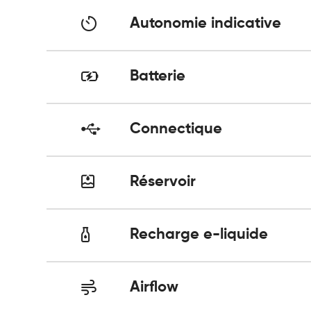
Autonomie indicative
Batterie
Connectique
Réservoir
Recharge e-liquide
Airflow