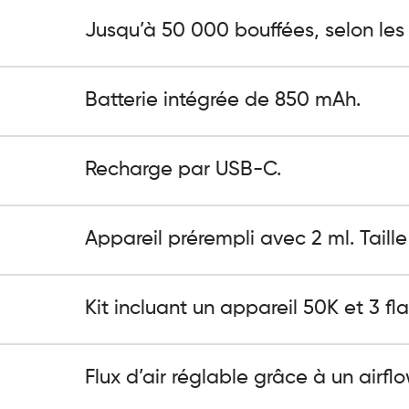
Jusqu’à 50 000 bouffées, selon les c
Batterie intégrée de 850 mAh.
Recharge par USB-C.
Appareil prérempli avec 2 ml. Taill
Kit incluant un appareil 50K et 3 fl
Flux d’air réglable grâce à un airflo