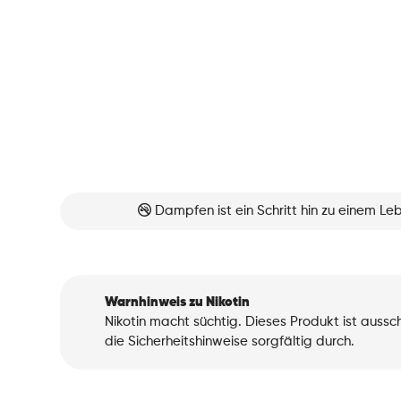
Dampfen ist ein Schritt hin zu einem L
Warnhinweis zu Nikotin
Nikotin macht süchtig. Dieses Produkt ist auss
die Sicherheitshinweise sorgfältig durch.