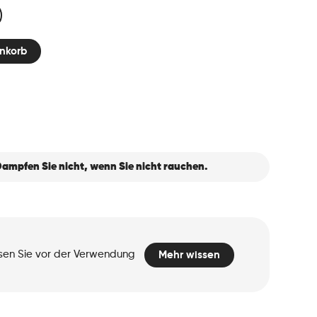
nkorb
ampfen Sie nicht, wenn Sie nicht rauchen.
esen Sie vor der Verwendung
Mehr wissen