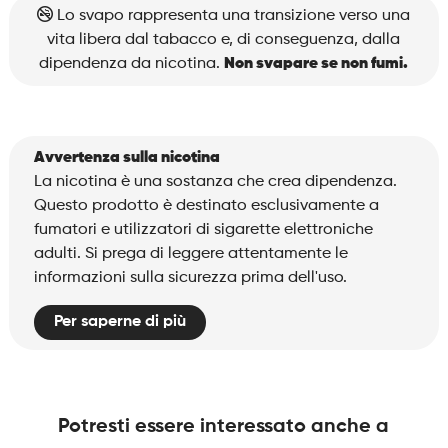
Strawberry
Lo svapo rappresenta una transizione verso una
Kiwi
vita libera dal tabacco e, di conseguenza, dalla
quantità
dipendenza da nicotina.
Non svapare se non fumi.
Avvertenza sulla nicotina
La nicotina è una sostanza che crea dipendenza.
Questo prodotto è destinato esclusivamente a
fumatori e utilizzatori di sigarette elettroniche
adulti. Si prega di leggere attentamente le
informazioni sulla sicurezza prima dell'uso.
Per saperne di più
Potresti essere interessato anche a