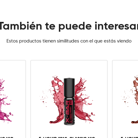
También te puede interesa
Estos productos tienen similitudes con el que estás viendo