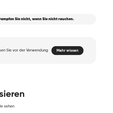
ampfen Sie nicht, wenn Sie nicht rauchen.
esen Sie vor der Verwendung
Mehr wissen
sieren
de sehen