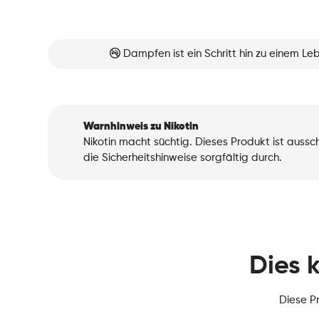
Dampfen ist ein Schritt hin zu einem L
Warnhinweis zu Nikotin
Nikotin macht süchtig. Dieses Produkt ist auss
die Sicherheitshinweise sorgfältig durch.
Dies 
Diese P