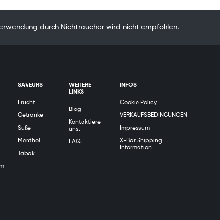
Verwendung durch Nichtraucher wird nicht empfohlen.
SAVEURS
WEITERE
INFOS
LINKS
Frucht
Cookie Policy
Blog
Getränke
VERKAUFSBEDINGUNGEN
Kontaktiere
Süße
Impressum
uns.
Menthol
X-Bar Shipping
FAQ.
Information
Tabak
em